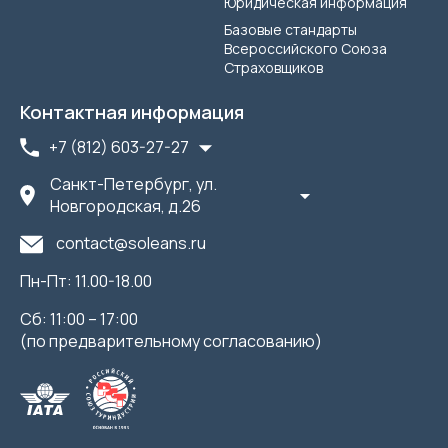
Юридическая информация
Базовые стандарты
Всероссийского Союза
Страховщиков
Контактная информация
+7 (812) 603-27-27
Санкт-Петербург, ул.
Новгородская, д.26
contact@soleans.ru
Пн-Пт: 11.00-18.00
Сб: 11:00 – 17:00
(по предварительному согласованию)