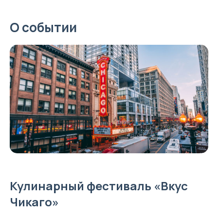
О событии
Кулинарный фестиваль «Вкус
Чикаго»