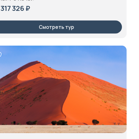
 317 326 ₽
Смотреть тур