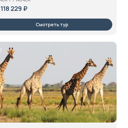
 118 229 ₽
Смотреть тур