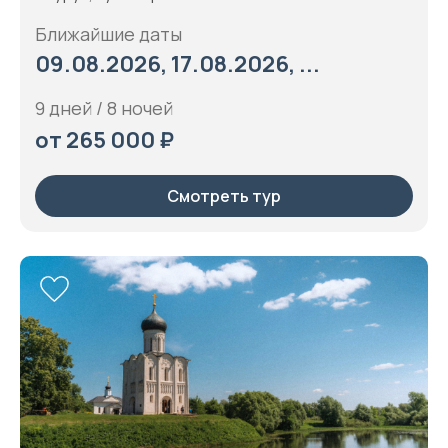
Ближайшие даты
09.08.2026, 17.08.2026, ...
9 дней / 8 ночей
от 265 000 ₽
Смотреть тур