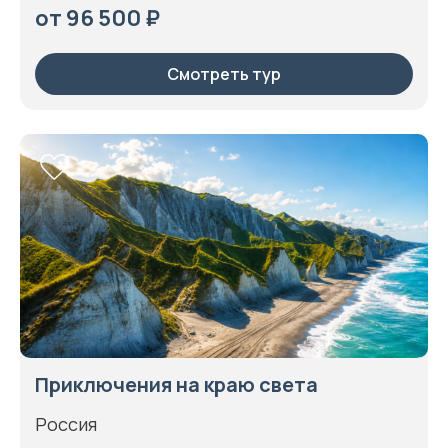
от 96 500 ₽
Смотреть тур
Приключения на краю света
Россия