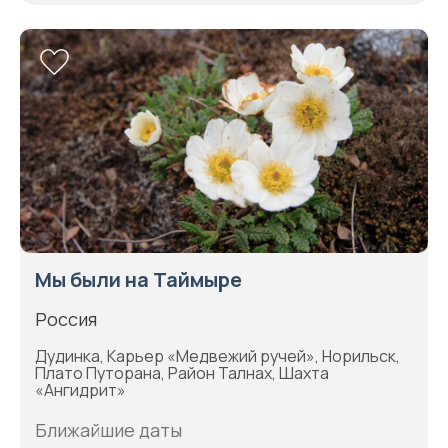
Мы были на Таймыре
Россия
Дудинка, Карьер «Медвежий ручей», Норильск,
Плато Путорана, Район Талнах, Шахта
«Ангидрит»
Ближайшие даты