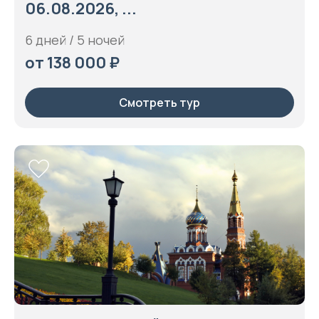
06.08.2026, ...
6 дней / 5 ночей
от 138 000 ₽
Смотреть тур