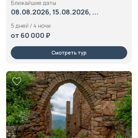
Ближайшие даты
08.08.2026, 15.08.2026, ...
5 дней / 4 ночи
от 60 000 ₽
Смотреть тур