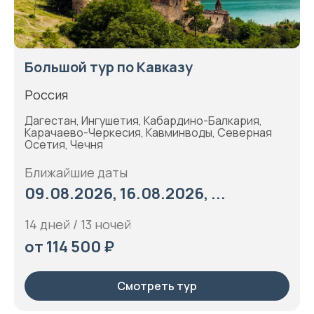
Большой тур по Кавказу
Россия
Дагестан, Ингушетия, Кабардино-Балкария,
Карачаево-Черкесия, Кавминводы, Северная
Осетия, Чечня
Ближайшие даты
09.08.2026, 16.08.2026, ...
14 дней / 13 ночей
от 114 500 ₽
Смотреть тур