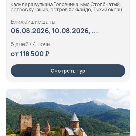
Кальдера вулкана Головнина, мыс Столбчатый,
остров Кунашир, остров Хоккайдо, Тихий океан
Ближайшие даты
06.08.2026, 10.08.2026, ...
5 дней / 4 ночи
от 118 500 ₽
Смотреть тур