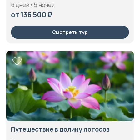
6 дней / 5 ночей
от 136 500 ₽
Смотреть тур
Путешествие в долину лотосов