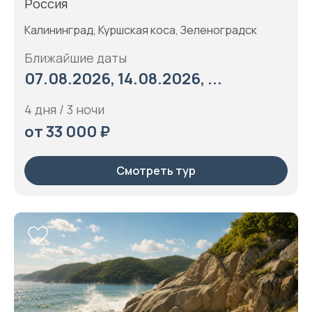
Россия
Калининград, Куршская коса, Зеленоградск
Ближайшие даты
07.08.2026, 14.08.2026, ...
4 дня / 3 ночи
от 33 000 ₽
Смотреть тур