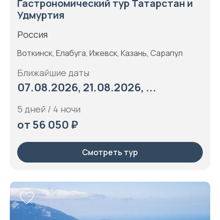
Гастрономический тур Татарстан и
Удмуртия
Россия
Воткинск, Елабуга, Ижевск, Казань, Сарапул
Ближайшие даты
07.08.2026, 21.08.2026, ...
5 дней / 4 ночи
от 56 050 ₽
Смотреть тур