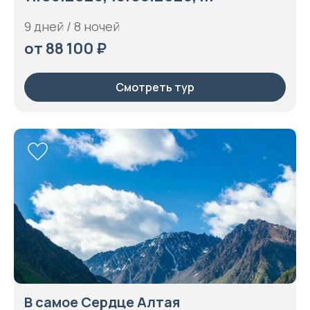
9 дней / 8 ночей
от 88 100 ₽
Смотреть тур
В самое Сердце Алтая