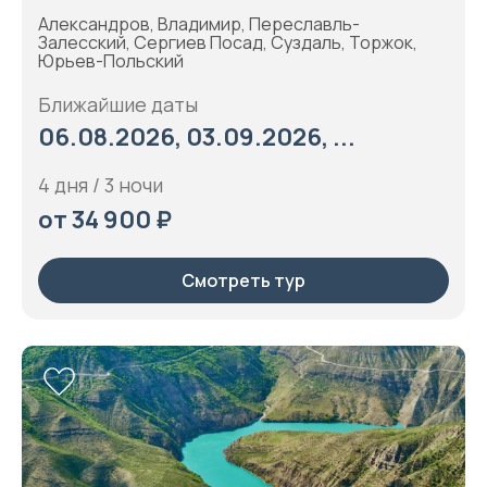
Александров, Владимир, Переславль-
Залесский, Сергиев Посад, Суздаль, Торжок,
Юрьев-Польский
Ближайшие даты
06.08.2026, 03.09.2026, ...
4 дня / 3 ночи
от 34 900 ₽
Смотреть тур