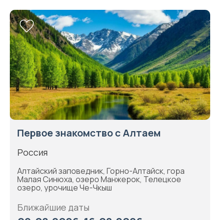
Первое знакомство с Алтаем
Россия
Алтайский заповедник, Горно-Алтайск, гора
Малая Синюха, озеро Манжерок, Телецкое
озеро, урочище Че-Чкыш
Ближайшие даты