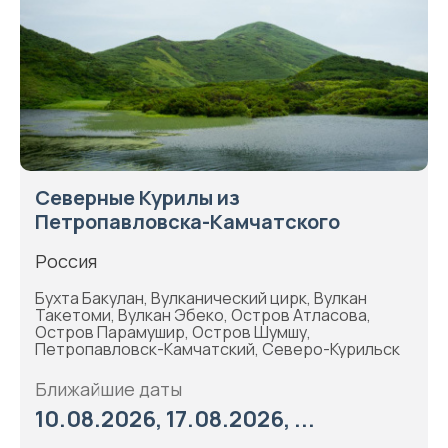
Северные Курилы из
Петропавловска-Камчатского
Россия
Бухта Бакулан, Вулканический цирк, Вулкан
Такетоми, Вулкан Эбеко, Остров Атласова,
Остров Парамушир, Остров Шумшу,
Петропавловск-Камчатский, Северо-Курильск
Ближайшие даты
10.08.2026, 17.08.2026, ...