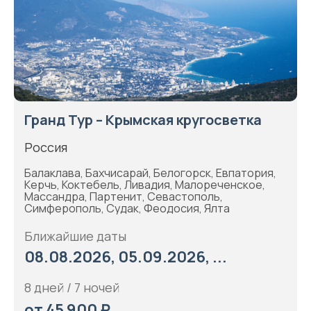
Гранд Тур – Крымская кругосветка
Россия
Балаклава, Бахчисарай, Белогорск, Евпатория,
Керчь, Коктебель, Ливадия, Малореченское,
Массандра, Партенит, Севастополь,
Симферополь, Судак, Феодосия, Ялта
Ближайшие даты
08.08.2026, 05.09.2026, ...
8 дней / 7 ночей
от 45 900 ₽