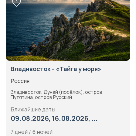
Владивосток – «Тайга у моря»
Россия
Владивосток, Дунай (посёлок), остров
Путятина, остров Русский
Ближайшие даты
09.08.2026, 16.08.2026, ...
7 дней / 6 ночей