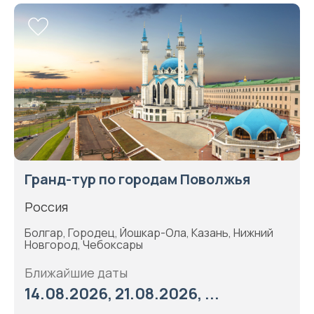
Гранд-тур по городам Поволжья
Россия
Болгар, Городец, Йошкар-Ола, Казань, Нижний
Новгород, Чебоксары
Ближайшие даты
14.08.2026, 21.08.2026, ...