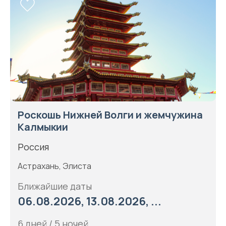
Роскошь Нижней Волги и жемчужина
Калмыкии
Россия
Астрахань, Элиста
Ближайшие даты
06.08.2026, 13.08.2026, ...
6 дней / 5 ночей