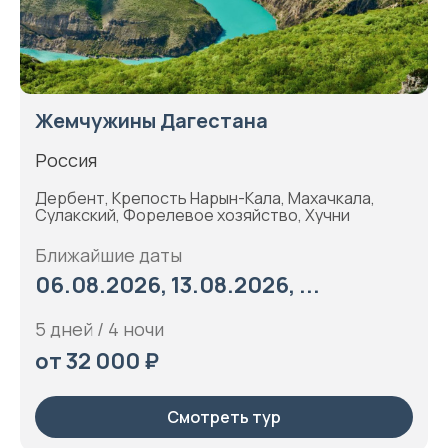
Жемчужины Дагестана
Россия
Дербент, Крепость Нарын-Кала, Махачкала,
Сулакский, Форелевое хозяйство, Хучни
Ближайшие даты
06.08.2026, 13.08.2026, ...
5 дней / 4 ночи
от 32 000 ₽
Смотреть тур