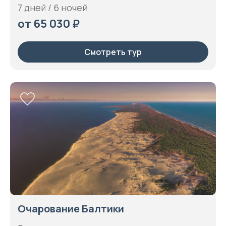
7 дней / 6 ночей
от 65 030 ₽
Смотреть тур
Очарование Балтики