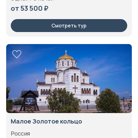
от 53 500 ₽
Смотреть тур
Малое Золотое кольцо
Россия