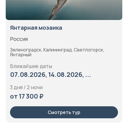
Янтарная мозаика
Россия
Зеленоградск, Калининград, Светлогорск,
Янтарный
Ближайшие даты
07.08.2026, 14.08.2026, ...
3 дня / 2 ночи
от 17 300 ₽
Смотреть тур