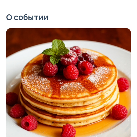
О событии