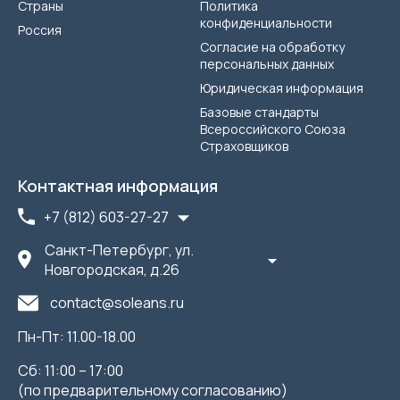
Страны
Политика
конфиденциальности
Россия
Согласие на обработку
персональных данных
Юридическая информация
Базовые стандарты
Всероссийского Союза
Страховщиков
Контактная информация
+7 (812) 603-27-27
Санкт-Петербург, ул.
Новгородская, д.26
contact@soleans.ru
Пн-Пт: 11.00-18.00
Сб: 11:00 – 17:00
(по предварительному согласованию)