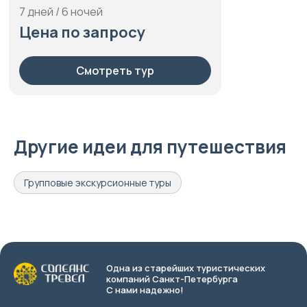
7 дней / 6 ночей
Цена по запросу
Смотреть тур
Другие идеи для путешествия
Групповые экскурсионные туры
Одна из старейших туристических
компаний Санкт-Петербурга
С нами надежно!