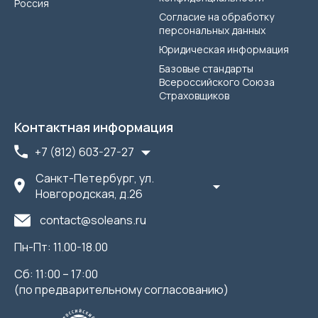
Россия
Согласие на обработку
персональных данных
Юридическая информация
Базовые стандарты
Всероссийского Союза
Страховщиков
Контактная информация
+7 (812) 603-27-27
Санкт-Петербург, ул.
Новгородская, д.26
contact@soleans.ru
Пн-Пт: 11.00-18.00
Сб: 11:00 – 17:00
(по предварительному согласованию)