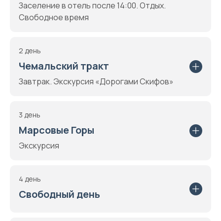
Заселение в отель после 14:00. Отдых.
Свободное время
2 день
Чемальский тракт
Завтрак. Экскурсия «Дорогами Скифов»
3 день
Марсовые Горы
Экскурсия
4 день
Свободный день