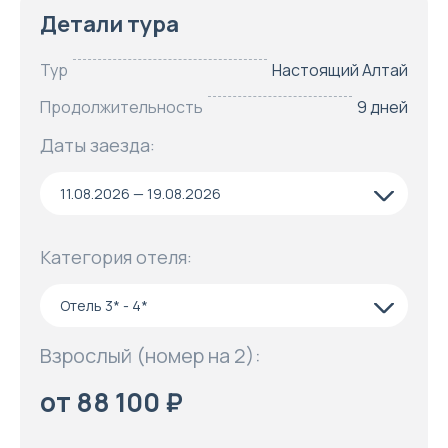
Детали тура
Тур
Настоящий Алтай
Продолжительность
9 дней
Даты заезда:
11.08.2026 — 19.08.2026
Категория отеля:
Отель 3* - 4*
Взрослый (номер на 2):
от 88 100 ₽