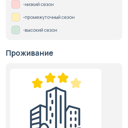
-низкий сезон
-промежуточный сезон
-высокий сезон
Проживание