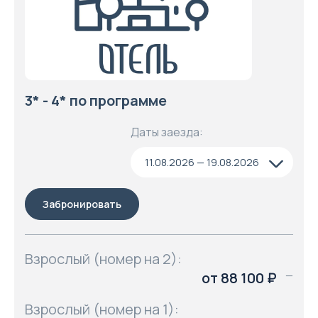
3* - 4* по программе
Даты заезда:
11.08.2026 — 19.08.2026
Забронировать
Взрослый (номер на 2):
от 88 100 ₽
—
Взрослый (номер на 1):