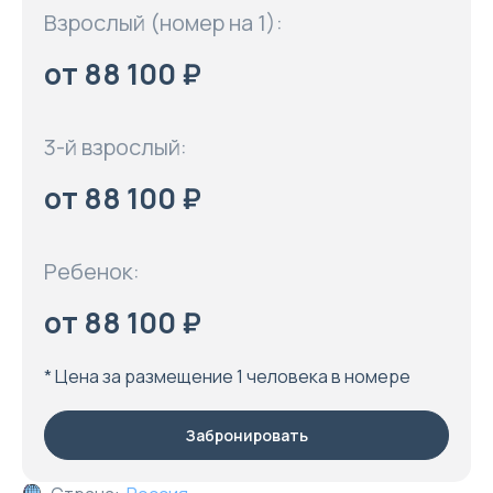
Взрослый (номер на 1):
от 88 100 ₽
3-й взрослый:
от 88 100 ₽
Ребенок:
от 88 100 ₽
* Цена за размещение 1 человека в номере
Забронировать