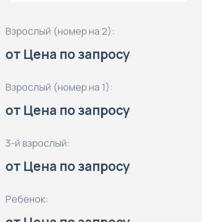
Взрослый (номер на 2):
от Цена по запросу
Взрослый (номер на 1):
от Цена по запросу
3-й взрослый:
от Цена по запросу
Ребенок: