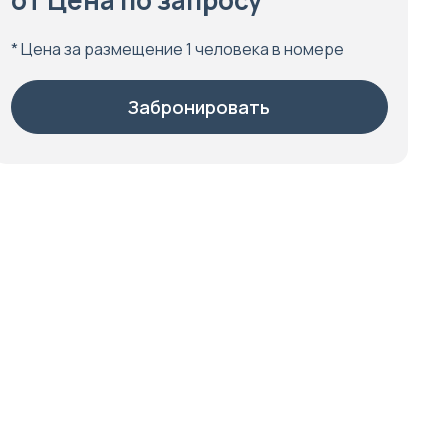
от Цена по запросу
* Цена за размещение 1 человека в номере
Забронировать