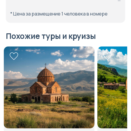
—
* Цена за размещение 1 человека в номере
Похожие туры и круизы