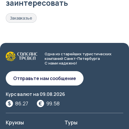
заинтересовать
Закавказье
Одна из старейших туристических
компаний Санкт-Петербурга
С нами надежно!
Отправьте нам сообщение
Курс валют на
09.08.2026
86.27
99.58
Круизы
Туры