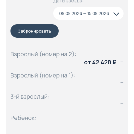
Даты заезда:
09.08.2026 — 15.08.2026
Забронировать
Взрослый (номер на 2):
от 42 428 ₽
—
Взрослый (номер на 1):
—
3-й взрослый:
—
Ребенок:
—