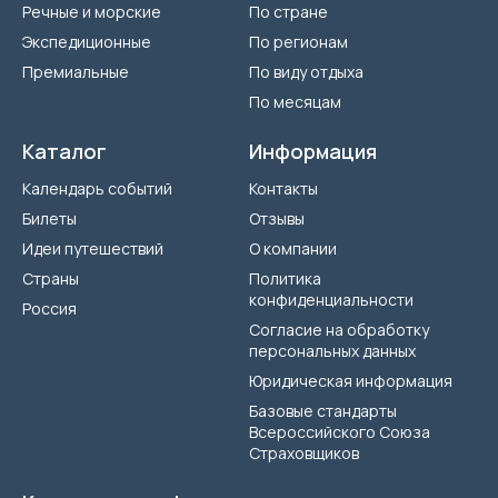
Речные и морские
По стране
Экспедиционные
По регионам
Премиальные
По виду отдыха
По месяцам
Каталог
Информация
Календарь событий
Контакты
Билеты
Отзывы
Идеи путешествий
О компании
Страны
Политика
конфиденциальности
Россия
Согласие на обработку
персональных данных
Юридическая информация
Базовые стандарты
Всероссийского Союза
Страховщиков