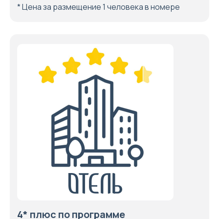
* Цена за размещение 1 человека в номере
4* плюс по программе