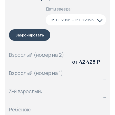
Даты заезда:
09.08.2026 — 15.08.2026
Забронировать
Взрослый (номер на 2):
от 42 428 ₽
—
Взрослый (номер на 1):
—
3-й взрослый:
—
Ребенок: