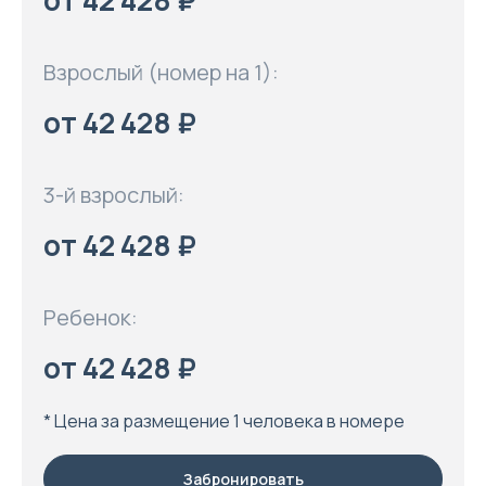
от 42 428 ₽
Взрослый (номер на 1):
от 42 428 ₽
3-й взрослый:
от 42 428 ₽
Ребенок:
от 42 428 ₽
* Цена за размещение 1 человека в номере
Забронировать