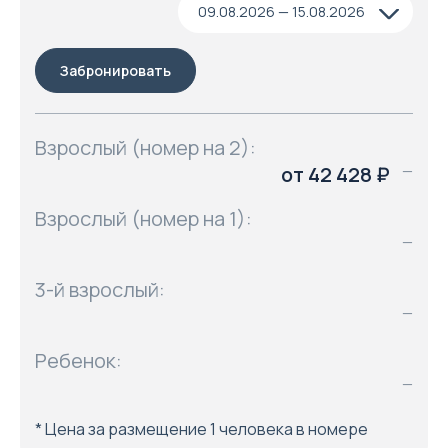
09.08.2026 — 15.08.2026
Забронировать
Взрослый (номер на 2):
от 42 428 ₽
—
Взрослый (номер на 1):
—
3-й взрослый:
—
Ребенок:
—
* Цена за размещение 1 человека в номере