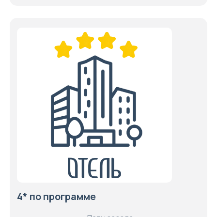
4* по программе