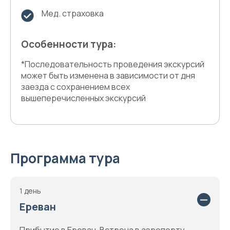
Мед. страховка
Особенности тура:
*Последовательность проведения экскурсий
может быть изменена в зависимости от дня
заезда с сохранением всех
вышеперечисленных экскурсий
Программа тура
1 день
Ереван