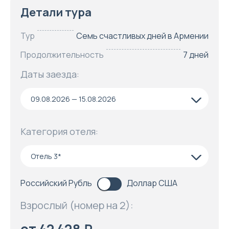
Детали тура
Тур
Семь счастливых дней в Армении
Продолжительность
7 дней
Даты заезда:
09.08.2026 — 15.08.2026
Категория отеля:
Отель 3*
Российский Рубль
Доллар США
Взрослый (номер на 2):