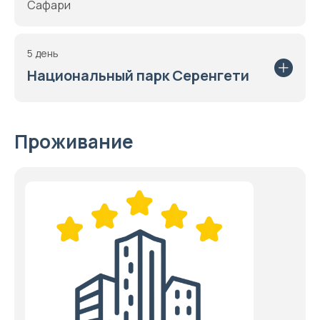
Сафари
5 день
Национальный парк Серенгети
Проживание