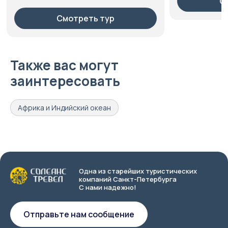
Смотреть тур
Также вас могут
заинтересовать
Африка и Индийский океан
Одна из старейших туристических
компаний Санкт-Петербурга
С нами надежно!
Отправьте нам сообщение