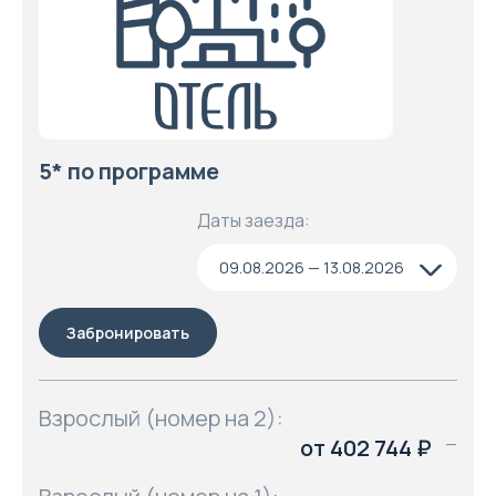
5* по программе
Даты заезда:
09.08.2026 — 13.08.2026
Забронировать
Взрослый (номер на 2):
от 402 744 ₽
—