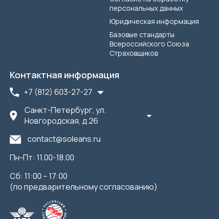
персональных данных
Юридическая информация
Базовые стандарты
Всероссийского Союза
Страховщиков
Контактная информация
+7 (812) 603-27-27
Санкт-Петербург, ул.
Новгородская, д.26
contact@soleans.ru
Пн-Пт: 11.00-18.00
Сб: 11:00 – 17:00
(по предварительному согласованию)