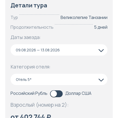
Детали тура
Тур
Великолепие Танзании
Продолжительность
5 дней
Даты заезда:
09.08.2026 — 13.08.2026
Категория отеля:
Отель 5*
Российский Рубль
Доллар США
Взрослый (номер на 2):
от 402 744 ₽