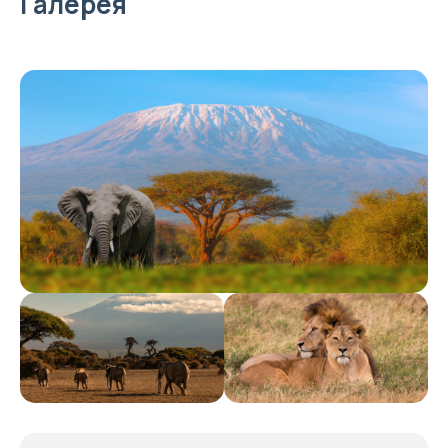
Галерея