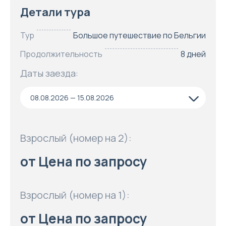
Детали тура
Тур
Большое путешествие по Бельгии
Продолжительность
8 дней
Даты заезда:
08.08.2026 — 15.08.2026
Взрослый (номер на 2):
от Цена по запросу
Взрослый (номер на 1):
от Цена по запросу