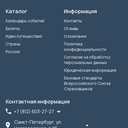
Каталог
Информация
Календарь событий
Контакты
Билеты
Отзывы
Идеи путешествий
О компании
Страны
Политика
конфиденциальности
Россия
Согласие на обработку
персональных данных
Юридическая информация
Базовые стандарты
Всероссийского Союза
Страховщиков
Контактная информация
+7 (812) 603-27-27
Санкт-Петербург, ул.