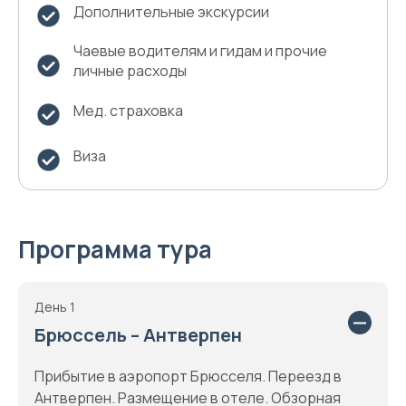
Дополнительные экскурсии
Чаевые водителям и гидам и прочие
личные расходы
Мед. страховка
Виза
Программа тура
День 1
Брюссель – Антверпен
Прибытие в аэропорт Брюсселя. Переезд в
Антверпен. Размещение в отеле. Обзорная