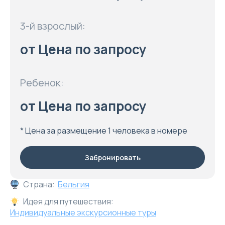
3-й взрослый:
от Цена по запросу
Ребенок:
от Цена по запросу
* Цена за размещение 1 человека в номере
Забронировать
Страна:
Бельгия
Идея для путешествия:
Индивидуальные экскурсионные туры