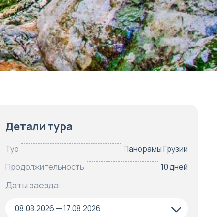
Детали тура
Тур
Панорамы Грузии
Продолжительность
10 дней
Даты заезда:
08.08.2026 — 17.08.2026