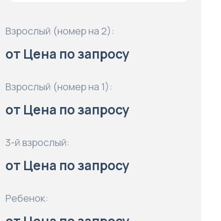
Взрослый (номер на 2):
от Цена по запросу
Взрослый (номер на 1):
от Цена по запросу
3-й взрослый:
от Цена по запросу
Ребенок: