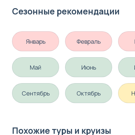
Сезонные рекомендации
Январь
Февраль
Май
Июнь
Сентябрь
Октябрь
Н
Похожие туры и круизы