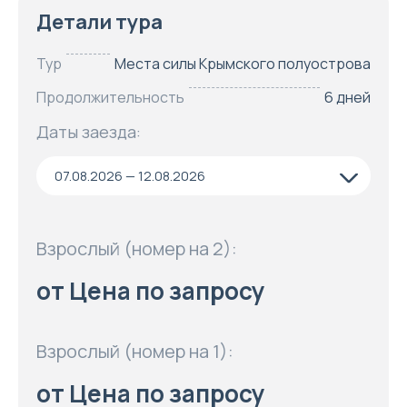
Детали тура
Тур
Места силы Крымского полуострова
Продолжительность
6 дней
Даты заезда:
07.08.2026 — 12.08.2026
Взрослый (номер на 2):
от Цена по запросу
Взрослый (номер на 1):
от Цена по запросу