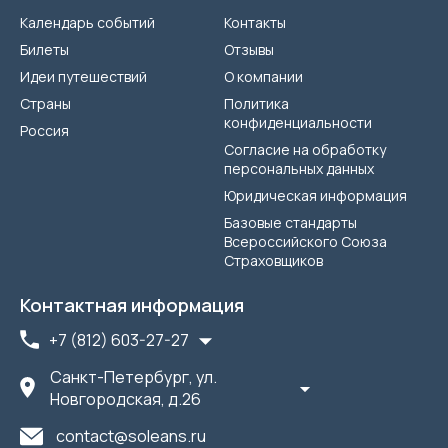
Календарь событий
Контакты
Билеты
Отзывы
Идеи путешествий
О компании
Страны
Политика
конфиденциальности
Россия
Согласие на обработку
персональных данных
Юридическая информация
Базовые стандарты
Всероссийского Союза
Страховщиков
Контактная информация
+7 (812) 603-27-27
Санкт-Петербург, ул.
Новгородская, д.26
contact@soleans.ru