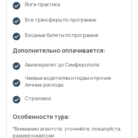
Йога-практика
Все трансферы по программе
Входные билеты по программе
Дополнительно оплачивается:
Авиаперелет до Симферополя
Чаевые водителям и гидам и прочие
личные расходы
Страховка
Особенности тура:
*Вниманию агентств: уточняйте, пожалуйста,
размер комиссии