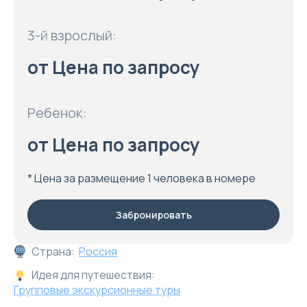
3-й взрослый:
от Цена по запросу
Ребенок:
от Цена по запросу
* Цена за размещение 1 человека в номере
Забронировать
Страна:
Россия
Идея для путешествия:
Групповые экскурсионные туры