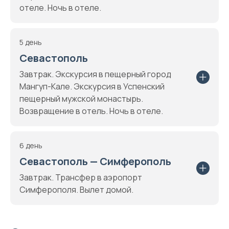
отеле. Ночь в отеле.
5 день
Севастополь
Завтрак. Экскурсия в пещерный город
Мангуп-Кале. Экскурсия в Успенский
пещерный мужской монастырь.
Возвращение в отель. Ночь в отеле.
6 день
Севастополь — Симферополь
Завтрак. Трансфер в аэропорт
Симферополя. Вылет домой.