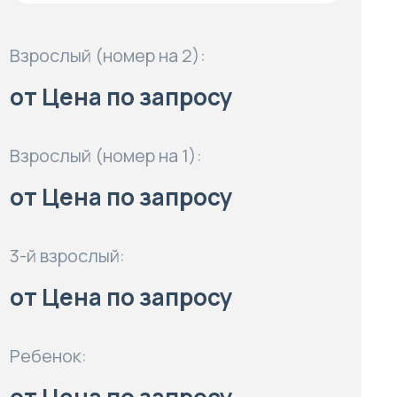
Взрослый (номер на 2):
от Цена по запросу
Взрослый (номер на 1):
от Цена по запросу
3-й взрослый:
от Цена по запросу
Ребенок: