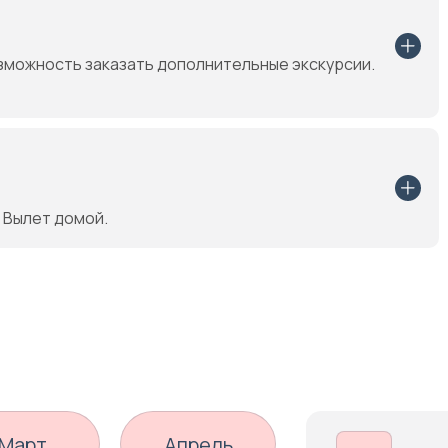
зможность заказать дополнительные экскурсии.
 Вылет домой.
Март
Апрель