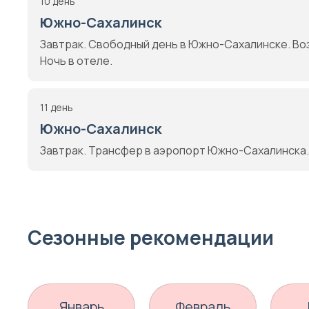
10 день
Южно-Сахалинск
Завтрак. Свободный день в Южно-Сахалинске. Во
Ночь в отеле.
11 день
Южно-Сахалинск
Завтрак. Трансфер в аэропорт Южно-Сахалинска.
Сезонные рекомендации
Январь
Февраль