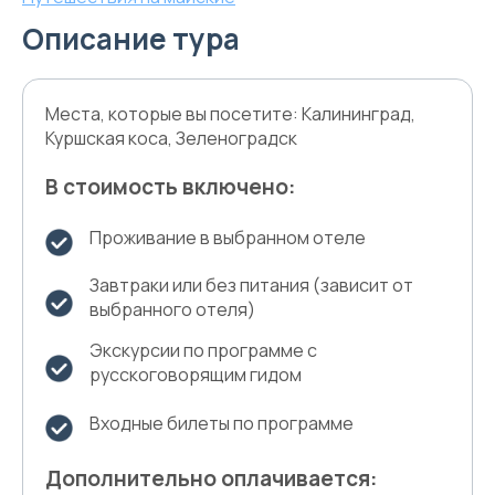
Описание тура
Места, которые вы посетите: Калининград,
Куршская коса, Зеленоградск
В стоимость включено:
Проживание в выбранном отеле
Завтраки или без питания (зависит от
выбранного отеля)
Экскурсии по программе с
русскоговорящим гидом
Входные билеты по программе
Дополнительно оплачивается: