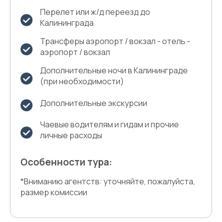
Перелет или ж/д переезд до
Калининграда
Трансферы аэропорт / вокзал - отель -
аэропорт / вокзал
Дополнительные ночи в Калининграде
(при необходимости)
Дополнительные экскурсии
Чаевые водителям и гидам и прочие
личные расходы
Особенности тура:
*Вниманию агентств: уточняйте, пожалуйста,
размер комиссии