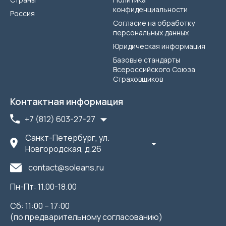
конфиденциальности
Россия
Согласие на обработку
персональных данных
Юридическая информация
Базовые стандарты
Всероссийского Союза
Страховщиков
Контактная информация
+7 (812) 603-27-27
Санкт-Петербург, ул.
Новгородская, д.26
contact@soleans.ru
Пн-Пт: 11.00-18.00
Сб: 11:00 – 17:00
(по предварительному согласованию)