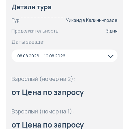
Детали тура
Тур
Уикэнд в Калининграде
Продолжительность
3 дня
Даты заезда:
08.08.2026 — 10.08.2026
Взрослый (номер на 2):
от Цена по запросу
Взрослый (номер на 1):
от Цена по запросу