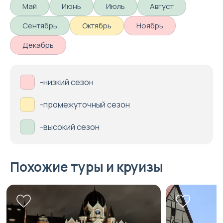
Май
Июнь
Июль
Август
Сентябрь
Октябрь
Ноябрь
Декабрь
-низкий сезон
-промежуточный сезон
-высокий сезон
Похожие туры и круизы