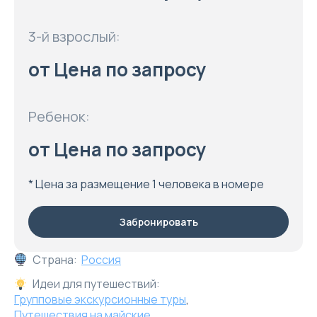
3-й взрослый:
от Цена по запросу
Ребенок:
от Цена по запросу
* Цена за размещение 1 человека в номере
Забронировать
Страна:
Россия
Идеи для путешествий:
Групповые экскурсионные туры
,
Путешествия на майские