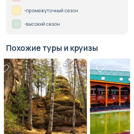
-промежуточный сезон
-высокий сезон
Похожие туры и круизы