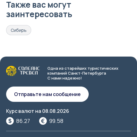
Также вас могут
заинтересовать
Сибирь
Одна из старейших туристических
компаний Санкт-Петербурга
С нами надежно!
Отправьте нам сообщение
Курс валют на
08.08.2026
86.27
99.58