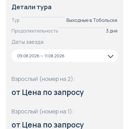
Детали тура
Тур
Выходные в Тобольске
Продолжительность
3 дня
Даты заезда:
09.08.2026 — 11.08.2026
Взрослый (номер на 2):
от Цена по запросу
Взрослый (номер на 1):
от Цена по запросу