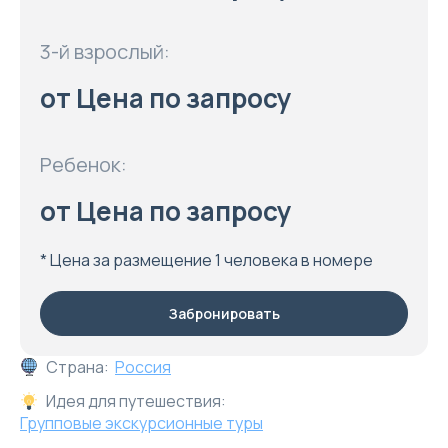
3-й взрослый:
от Цена по запросу
Ребенок:
от Цена по запросу
* Цена за размещение 1 человека в номере
Забронировать
Страна:
Россия
Идея для путешествия:
Групповые экскурсионные туры