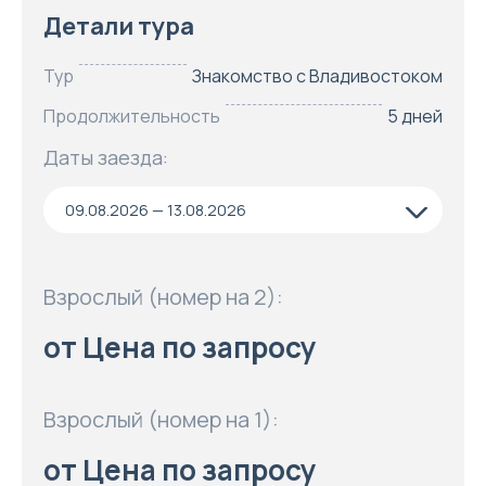
Детали тура
Тур
Знакомство с Владивостоком
Продолжительность
5 дней
Даты заезда:
09.08.2026 — 13.08.2026
Взрослый (номер на 2):
от Цена по запросу
Взрослый (номер на 1):
от Цена по запросу