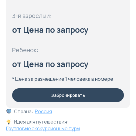
3-й взрослый:
от Цена по запросу
Ребенок:
от Цена по запросу
* Цена за размещение 1 человека в номере
Забронировать
Страна:
Россия
Идея для путешествия:
Групповые экскурсионные туры