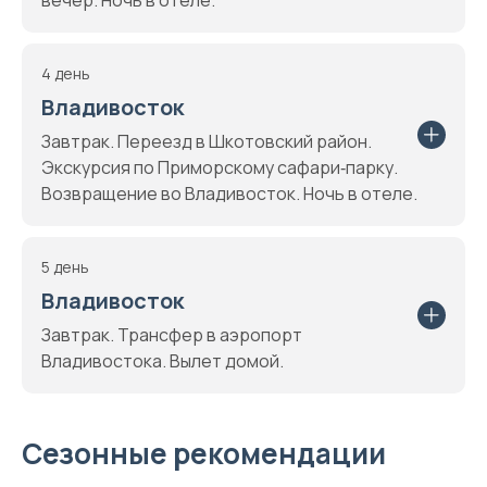
вечер. Ночь в отеле.
4 день
Владивосток
Завтрак. Переезд в Шкотовский район.
Экскурсия по Приморскому сафари‑парку.
Возвращение во Владивосток. Ночь в отеле.
5 день
Владивосток
Завтрак. Трансфер в аэропорт
Владивостока. Вылет домой.
Сезонные рекомендации