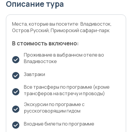
Описание тура
Места, которые вы посетите: Владивосток,
Остров Русский, Приморский сафари-парк
В стоимость включено:
Проживание в выбранном отеле во
Владивостоке
Завтраки
Все трансферы по программе (кроме
трансферов на встречу и проводы)
Экскурсии по программе с
русскоговорящим гидом
Входные билеты по программе