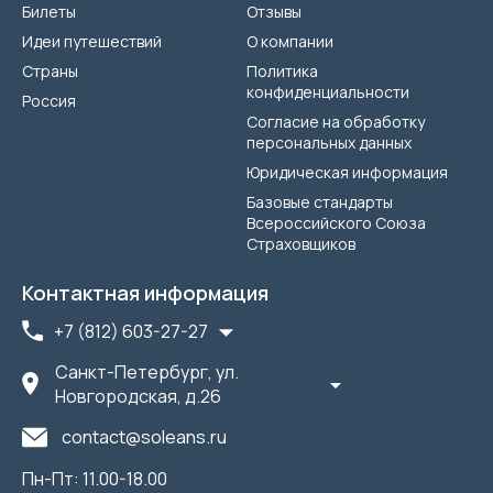
Билеты
Отзывы
Идеи путешествий
О компании
Страны
Политика
конфиденциальности
Россия
Согласие на обработку
персональных данных
Юридическая информация
Базовые стандарты
Всероссийского Союза
Страховщиков
Контактная информация
+7 (812) 603-27-27
Санкт-Петербург, ул.
Новгородская, д.26
contact@soleans.ru
Пн-Пт: 11.00-18.00