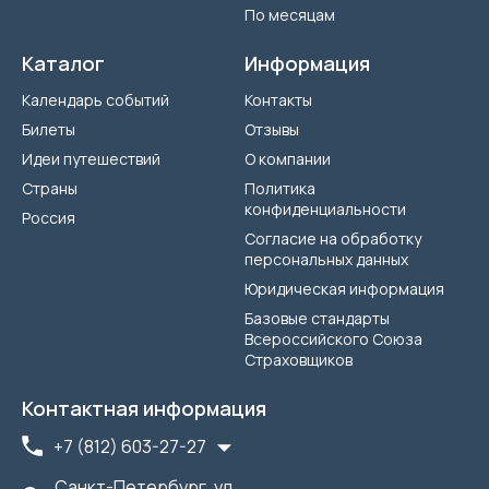
По месяцам
Каталог
Информация
Календарь событий
Контакты
Билеты
Отзывы
Идеи путешествий
О компании
Страны
Политика
конфиденциальности
Россия
Согласие на обработку
персональных данных
Юридическая информация
Базовые стандарты
Всероссийского Союза
Страховщиков
Контактная информация
+7 (812) 603-27-27
Санкт-Петербург, ул.