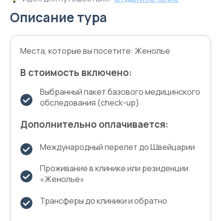
Описание тура
Места, которые вы посетите: Женолье
В стоимость включено:
Выбранный пакет базового медицинского
обследования (check-up)
Дополнительно оплачивается:
Международный перелет до Швейцарии
Проживание в клинике или резиденции
«Женолье»
Трансферы до клиники и обратно