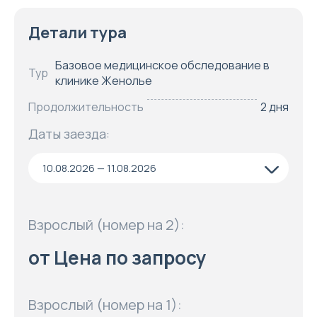
Детали тура
Базовое медицинское обследование в
Тур
клинике Женолье
Продолжительность
2 дня
Даты заезда:
10.08.2026 — 11.08.2026
Взрослый (номер на 2):
от Цена по запросу
Взрослый (номер на 1):