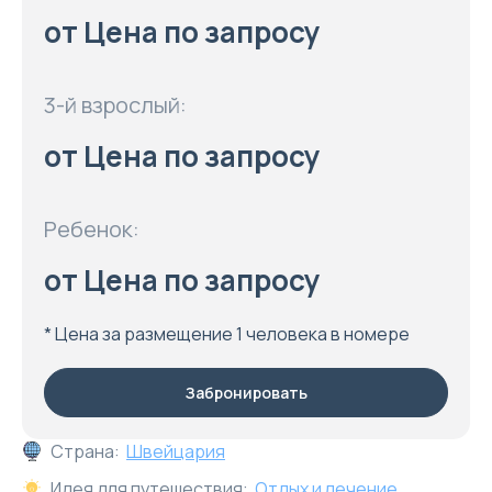
от Цена по запросу
3-й взрослый:
от Цена по запросу
Ребенок:
от Цена по запросу
* Цена за размещение 1 человека в номере
Забронировать
Страна:
Швейцария
Идея для путешествия:
Отдых и лечение