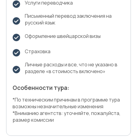
Услуги переводчика
Письменный перевод заключения на
русский язык
Оформление швейцарской визы
Страховка
Личные расходы и все, что не указано в
разделе «в стоимость включено»
Особенности тура:
*По техническим причинам в программе тура
возможны незначительные изменения
*Вниманию агентств: уточняйте, пожалуйста,
размер комиссии