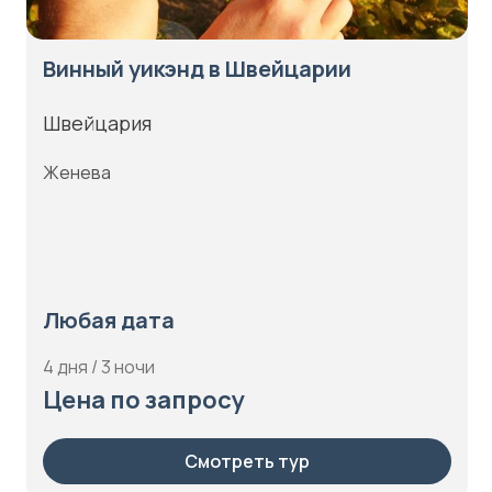
Винный уикэнд в Швейцарии
Швейцария
Женева
Любая дата
4 дня / 3 ночи
Цена по запросу
Смотреть тур