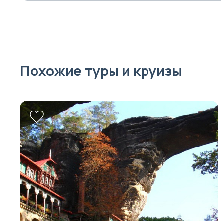
Похожие туры и круизы