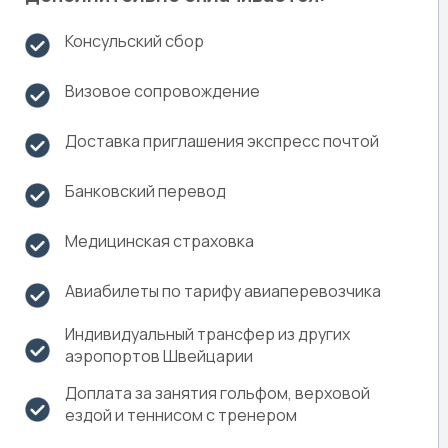
Консульский сбор
Визовое сопровождение
Доставка приглашения экспресс почтой
Банковский перевод
Медицинская страховка
Авиабилеты по тарифу авиаперевозчика
Индивидуальный трансфер из других
аэропортов Швейцарии
Доплата за занятия гольфом, верховой
ездой и теннисом с тренером