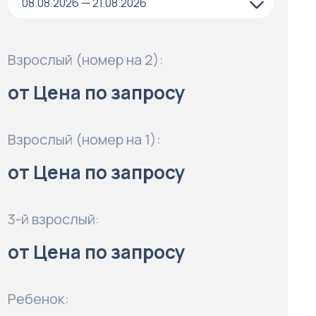
08.08.2026 — 21.08.2026
Взрослый (номер на 2):
от Цена по запросу
Взрослый (номер на 1):
от Цена по запросу
3-й взрослый:
от Цена по запросу
Ребенок: