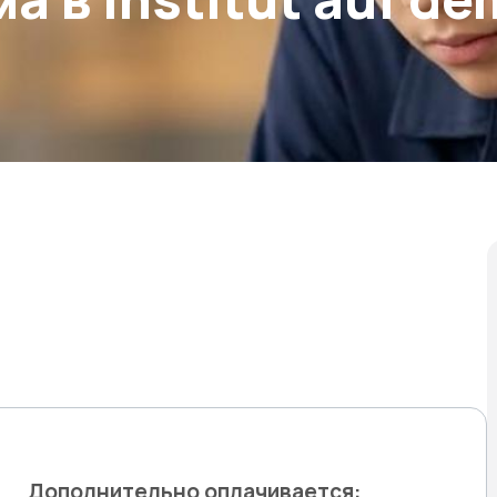
Дополнительно оплачивается: