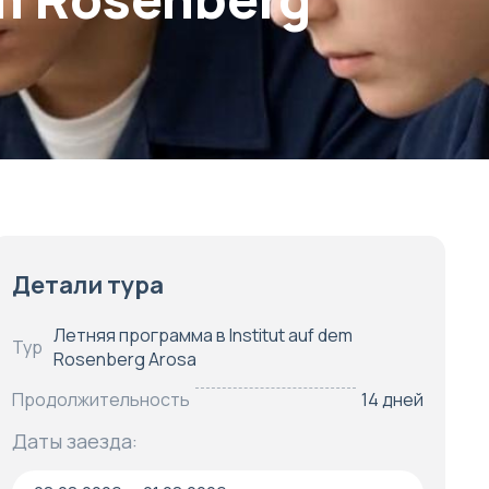
Детали тура
Летняя программа в Institut auf dem
Тур
Rosenberg Arosa
Продолжительность
14 дней
Даты заезда: