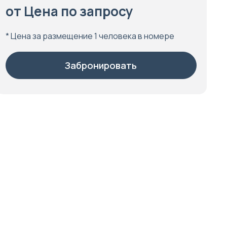
от Цена по запросу
* Цена за размещение 1 человека в номере
Забронировать