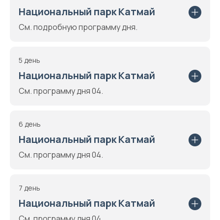
Национальный парк Катмай
См. подробную программу дня.
5 день
Национальный парк Катмай
См. программу дня 04.
6 день
Национальный парк Катмай
См. программу дня 04.
7 день
Национальный парк Катмай
См. программу дня 04.