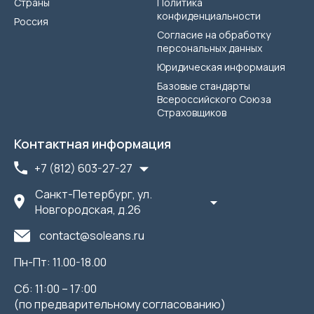
Страны
Политика
конфиденциальности
Россия
Согласие на обработку
персональных данных
Юридическая информация
Базовые стандарты
Всероссийского Союза
Страховщиков
Контактная информация
+7 (812) 603-27-27
Санкт-Петербург, ул.
Новгородская, д.26
contact@soleans.ru
Пн-Пт: 11.00-18.00
Сб: 11:00 – 17:00
(по предварительному согласованию)