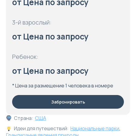
от Цена по запросу
3-й взрослый:
от Цена по запросу
Ребенок:
от Цена по запросу
* Цена за размещение 1 человека в номере
Забронировать
Страна:
США
Идеи для путешествий:
Национальные парки
,
Грандиозные явления природы
,