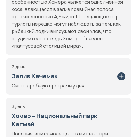
особенностью Хомера является одноименная
коса, вдающаяся в залив гравийная полоса
протяженностью 4,5 мили. Посещающие порт
туристы нередко могут наблюдать за тем, как
рыбацкий лодки выгружают свой улов, что
неудивительно, ведь Хомер объявлен
«палтусовой столицей мира».
2 день
Залив Качемак
См. подробную программу дня.
3 день
Хомер – Национальный парк
Катмай
Поплавковый самолет доставит нас, при