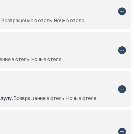
.
Возвращение в отель. Ночь в отеле.
ние в отель. Ночь в отеле.
лулу.
Возвращение в отель. Ночь в отеле.