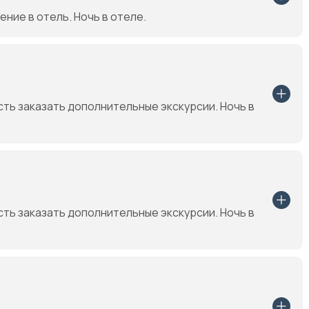
ние в отель. Ночь в отеле.
ть заказать дополнительные экскурсии. Ночь в
ть заказать дополнительные экскурсии. Ночь в