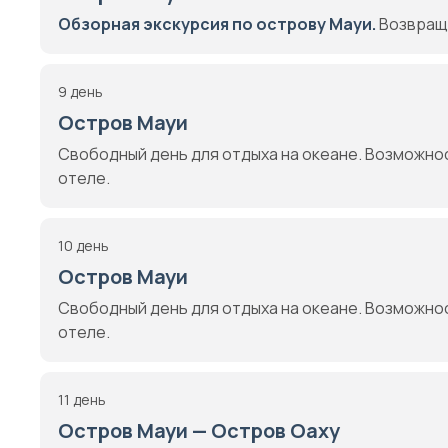
Обзорная экскурсия по острову Мауи.
Возвраще
9 день
Остров Мауи
Свободный день для отдыха на океане. Возможнос
отеле.
10 день
Остров Мауи
Свободный день для отдыха на океане. Возможнос
отеле.
11 день
Остров Мауи — Остров Оаху