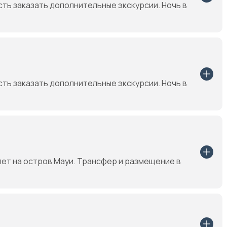
ть заказать дополнительные экскурсии. Ночь в
ть заказать дополнительные экскурсии. Ночь в
лет на остров Мауи. Трансфер и размещение в