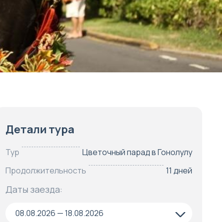
Детали тура
Тур
Цветочный парад в Гонолулу
Продолжительность
11 дней
Даты заезда:
08.08.2026 — 18.08.2026