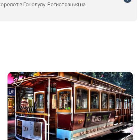
ерелет в Гонолулу. Регистрация на