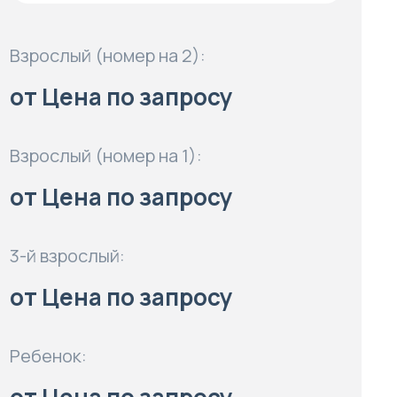
Взрослый (номер на 2):
от Цена по запросу
Взрослый (номер на 1):
от Цена по запросу
3-й взрослый:
от Цена по запросу
Ребенок: