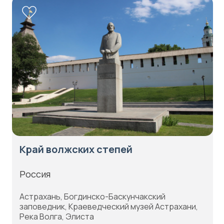
Край волжских степей
Россия
Астрахань, Богдинско-Баскунчакский
заповедник, Краеведческий музей Астрахани,
Река Волга, Элиста