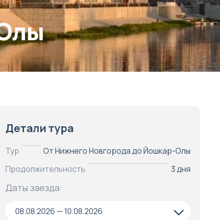
-Олы
Детали тура
Тур
От Нижнего Новгорода до Йошкар-Олы
Продолжительность
3 дня
Даты заезда:
08.08.2026 — 10.08.2026