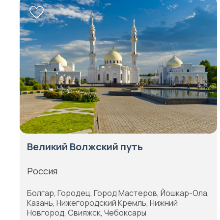
Великий Волжский путь
Россия
Болгар, Городец, Город Мастеров, Йошкар-Ола,
Казань, Нижегородский Кремль, Нижний
Новгород, Свияжск, Чебоксары