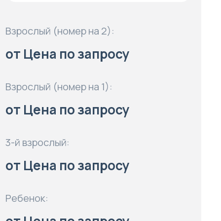
Взрослый (номер на 2):
от Цена по запросу
Взрослый (номер на 1):
от Цена по запросу
3-й взрослый:
от Цена по запросу
Ребенок: