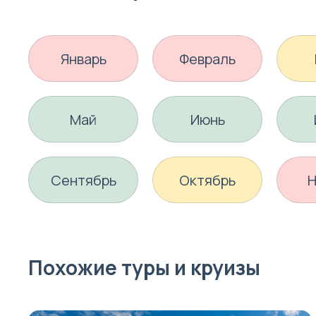
Январь
Февраль
Май
Июнь
Сентябрь
Октябрь
Н
Похожие туры и круизы