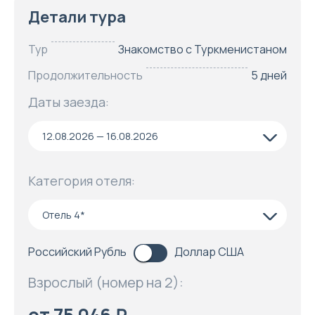
Детали тура
Тур
Знакомство с Туркменистаном
Продолжительность
5 дней
Даты заезда:
12.08.2026 — 16.08.2026
Категория отеля:
Отель 4*
Российский Рубль
Доллар США
Взрослый (номер на 2):