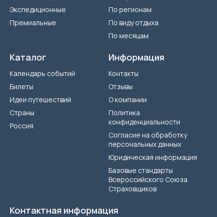
Экспедиционные
По регионам
Премиальные
По виду отдыха
По месяцам
Каталог
Информация
Календарь событий
Контакты
Билеты
Отзывы
Идеи путешествий
О компании
Страны
Политика
конфиденциальности
Россия
Согласие на обработку
персональных данных
Юридическая информация
Базовые стандарты
Всероссийского Союза
Страховщиков
Контактная информация