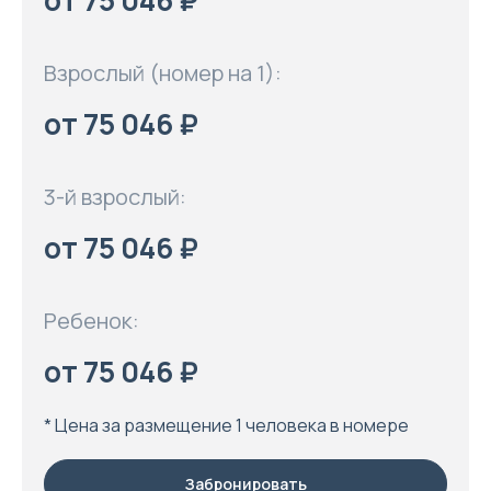
от 75 046 ₽
Взрослый (номер на 1):
от 75 046 ₽
3-й взрослый:
от 75 046 ₽
Ребенок:
от 75 046 ₽
* Цена за размещение 1 человека в номере
Забронировать