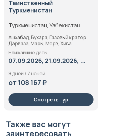
Таинственный
Туркменистан
Туркменистан, Узбекистан
Ашхабад, Бухара, Газовый кратер
Дарваза, Мары, Мерв, Хива
Ближайшие даты
07.09.2026, 21.09.2026, ...
8 дней / 7 ночей
от 108 167 ₽
Смотреть тур
Также вас могут
заинтересовать