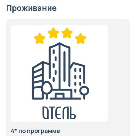
Проживание
4* по программе