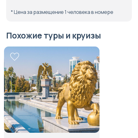
* Цена за размещение 1 человека в номере
Похожие туры и круизы