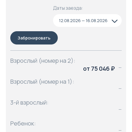
Даты заезда:
12.08.2026 — 16.08.2026
Забронировать
Взрослый (номер на 2):
от 75 046 ₽
—
Взрослый (номер на 1):
—
3-й взрослый:
—
Ребенок:
—