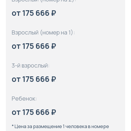
от 175 666 ₽
Взрослый (номер на 1):
от 175 666 ₽
3-й взрослый:
от 175 666 ₽
Ребенок:
от 175 666 ₽
* Цена за размещение 1 человека в номере