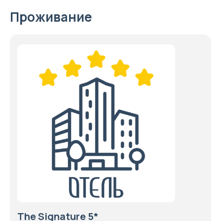
Проживание
The Signature 5*