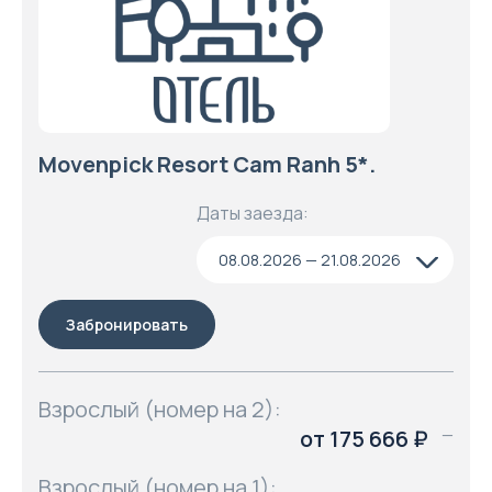
Movenpick Resort Cam Ranh 5*.
Даты заезда:
08.08.2026 — 21.08.2026
Забронировать
Взрослый (номер на 2):
от 175 666 ₽
—
Взрослый (номер на 1):