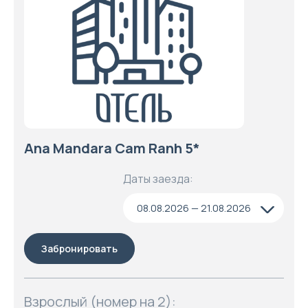
Ana Mandara Cam Ranh 5*
Даты заезда:
08.08.2026 — 21.08.2026
Забронировать
Взрослый (номер на 2):