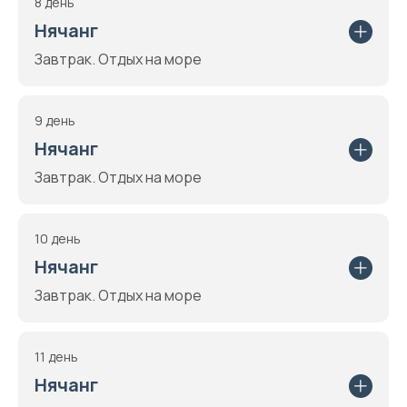
8 день
Нячанг
Завтрак. Отдых на море
9 день
Нячанг
Завтрак. Отдых на море
10 день
Нячанг
Завтрак. Отдых на море
11 день
Нячанг