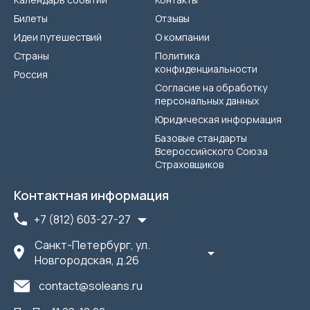
Билеты
Отзывы
Идеи путешествий
О компании
Страны
Политика
конфиденциальности
Россия
Согласие на обработку
персональных данных
Юридическая информация
Базовые стандарты
Всероссийского Союза
Страховщиков
Контактная информация
+7 (812) 603-27-27
Санкт-Петербург, ул.
Новгородская, д.26
contact@soleans.ru