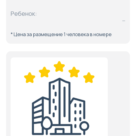
Ребенок:
—
* Цена за размещение 1 человека в номере