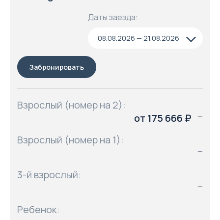
Даты заезда:
08.08.2026 — 21.08.2026
Забронировать
Взрослый (номер на 2):
от 175 666 ₽
—
Взрослый (номер на 1):
—
3-й взрослый:
—
Ребенок: