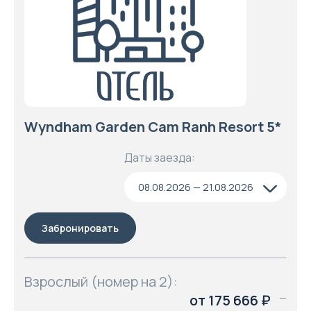
Wyndham Garden Cam Ranh Resort 5*
Даты заезда:
08.08.2026 — 21.08.2026
Забронировать
Взрослый (номер на 2):
от 175 666 ₽
—