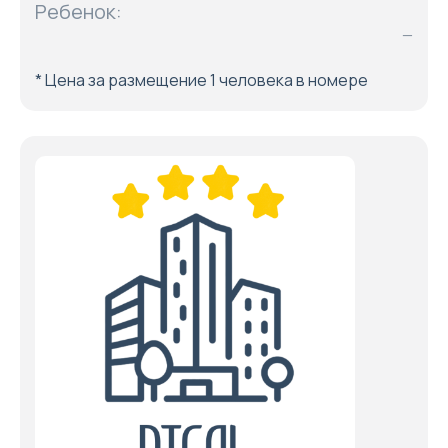
Ребенок:
—
* Цена за размещение 1 человека в номере