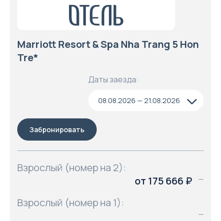
Marriott Resort & Spa Nha Trang 5 Hon
Tre*
Даты заезда:
08.08.2026 — 21.08.2026
Забронировать
Взрослый (номер на 2):
от 175 666 ₽
—
Взрослый (номер на 1):
—