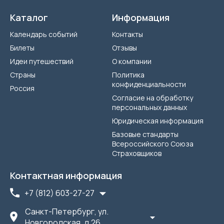
Каталог
Информация
Календарь событий
Контакты
Билеты
Отзывы
Идеи путешествий
О компании
Страны
Политика
конфиденциальности
Россия
Согласие на обработку
персональных данных
Юридическая информация
Базовые стандарты
Всероссийского Союза
Страховщиков
Контактная информация
+7 (812) 603-27-27
Санкт-Петербург, ул.
Новгородская, д.26