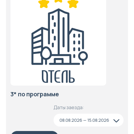
3* по программе
Даты заезда:
08.08.2026 — 15.08.2026