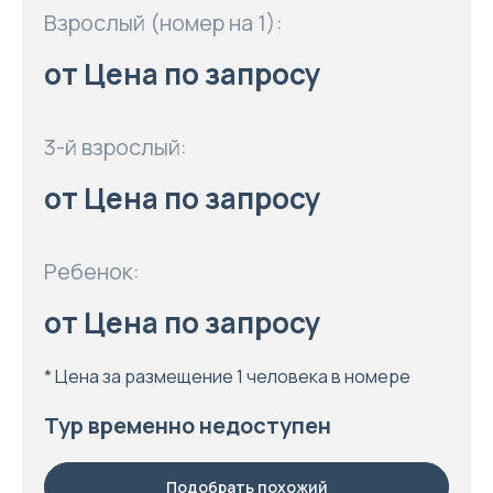
Взрослый (номер на 1):
от Цена по запросу
3-й взрослый:
от Цена по запросу
Ребенок:
от Цена по запросу
* Цена за размещение 1 человека в номере
Тур временно недоступен
Подобрать похожий