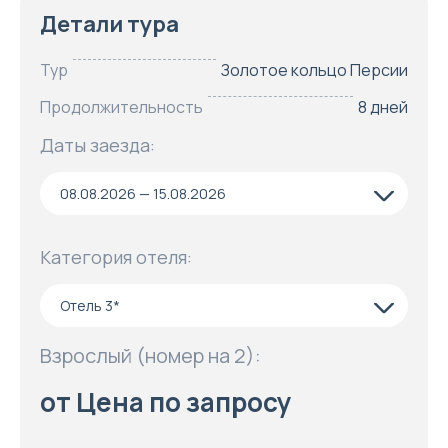
Детали тура
Тур
Золотое кольцо Персии
Продолжительность
8 дней
Даты заезда:
08.08.2026 — 15.08.2026
Категория отеля:
Отель 3*
Взрослый (номер на 2):
от Цена по запросу