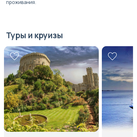
проживания.
Туры и круизы