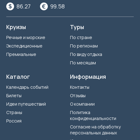
86.27
99.58
Круизы
Туры
Речные и морские
По стране
Экспедиционные
По регионам
Премиальные
По виду отдыха
По месяцам
Каталог
Информация
Календарь событий
Контакты
Билеты
Отзывы
Идеи путешествий
О компании
Страны
Политика
конфиденциальности
Россия
Согласие на обработку
персональных данных