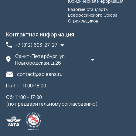
Юридическая информация
Базовые стандарты
Всероссийского Союза
Страховщиков
Контактная информация
+7 (812) 603-27-27
Санкт-Петербург, ул.
Новгородская, д.26
contact@soleans.ru
Пн-Пт: 11.00-18.00
Сб: 11:00 – 17:00
(по предварительному согласованию)