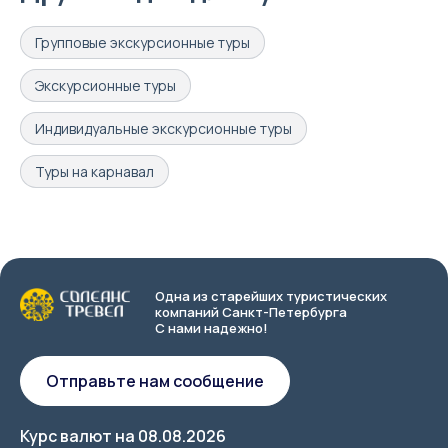
Групповые экскурсионные туры
Экскурсионные туры
Индивидуальные экскурсионные туры
Туры на карнавал
Одна из старейших туристических
компаний Санкт-Петербурга
С нами надежно!
Отправьте нам сообщение
Курс валют на
08.08.2026