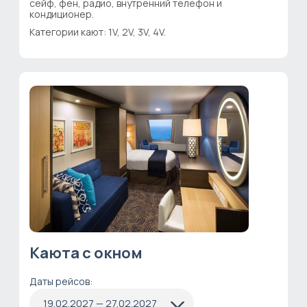
сейф, фен, радио, внутренний телефон и
кондиционер.
Категории кают: 1V, 2V, 3V, 4V.
Каюта с окном
Даты рейсов:
19.02.2027 — 27.02.2027