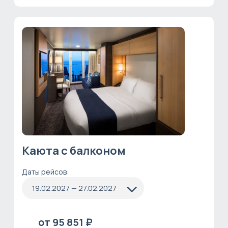
Каюта с балконом
Даты рейсов:
19.02.2027 — 27.02.2027
от 95 851 ₽