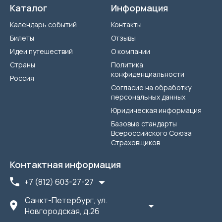
Каталог
Информация
Календарь событий
Контакты
Билеты
Отзывы
Идеи путешествий
О компании
Страны
Политика
конфиденциальности
Россия
Согласие на обработку
персональных данных
Юридическая информация
Базовые стандарты
Всероссийского Союза
Страховщиков
Контактная информация
+7 (812) 603-27-27
Санкт-Петербург, ул.
Новгородская, д.26