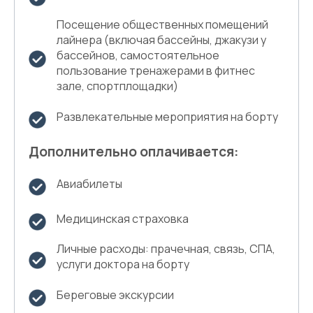
Посещение общественных помещений
лайнера (включая бассейны, джакузи у
бассейнов, самостоятельное
пользование тренажерами в фитнес
зале, спортплощадки)
Развлекательные мероприятия на борту
Дополнительно оплачивается:
Авиабилеты
Медицинская страховка
Личные расходы: прачечная, связь, СПА,
услуги доктора на борту
Береговые экскурсии