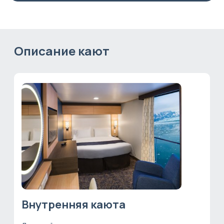
Описание кают
Внутренняя каюта