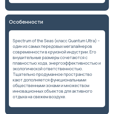
Особенности
Spectrum of the Seas (класс Quantum Ultra) –
один из самых передовых мегалайнеров
современности в круизной индустрии. Его
внушительные размеры сочетаются с
плавностью хода, энергоэффективностью и
экологической ответственностью.
Тщательно продуманное пространство
кают дополняется функциональными
общественными зонами и множеством
инновационных объектов для активного
отдыха на свежем воздухе.