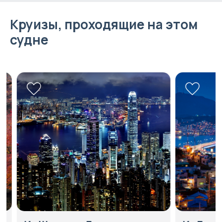
Круизы, проходящие на этом
судне