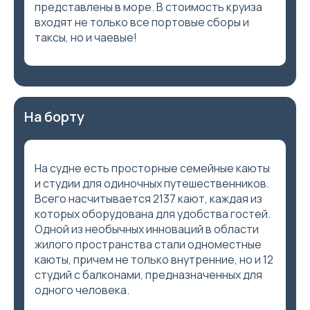
представлены в море. В стоимость круиза
входят не только все портовые сборы и
таксы, но и чаевые!
На борту
На судне есть просторные семейные каюты
и студии для одиночных путешественников.
Всего насчитывается 2137 кают, каждая из
которых оборудована для удобства гостей.
Одной из необычных инноваций в области
жилого пространства стали одноместные
каюты, причем не только внутренние, но и 12
студий с балконами, предназначенных для
одного человека.