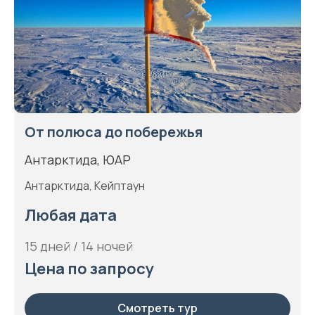
От полюса до побережья
Антарктида, ЮАР
Антарктида, Кейптаун
Любая дата
15 дней / 14 ночей
Цена по запросу
Смотреть тур