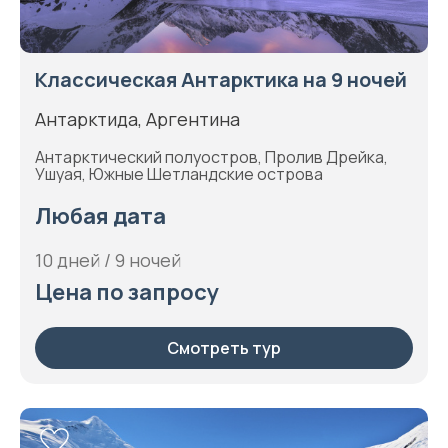
Классическая Антарктика на 9 ночей
Антарктида, Аргентина
Антарктический полуостров, Пролив Дрейка,
Ушуая, Южные Шетландские острова
Любая дата
10 дней / 9 ночей
Цена по запросу
Смотреть тур