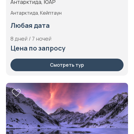
Антарктида, ЮАР
Антарктида, Кейптаун
Любая дата
8 дней / 7 ночей
Цена по запросу
Смотреть тур