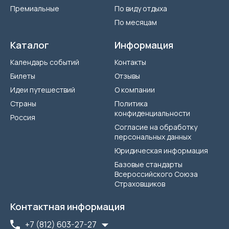
Премиальные
По виду отдыха
По месяцам
Каталог
Информация
Календарь событий
Контакты
Билеты
Отзывы
Идеи путешествий
О компании
Страны
Политика
конфиденциальности
Россия
Согласие на обработку
персональных данных
Юридическая информация
Базовые стандарты
Всероссийского Союза
Страховщиков
Контактная информация
+7 (812) 603-27-27