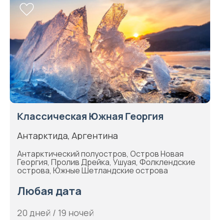
Классическая Южная Георгия
Антарктида, Аргентина
Антарктический полуостров, Остров Новая
Георгия, Пролив Дрейка, Ушуая, Фолклендские
острова, Южные Шетландские острова
Любая дата
20 дней / 19 ночей