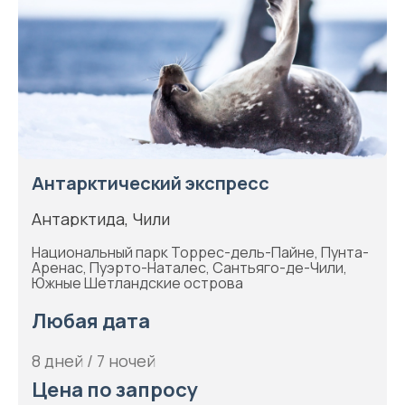
Антарктический экспресс
Антарктида, Чили
Национальный парк Торрес-дель-Пайне, Пунта-
Аренас, Пуэрто-Наталес, Сантьяго-де-Чили,
Южные Шетландские острова
Любая дата
8 дней / 7 ночей
Цена по запросу