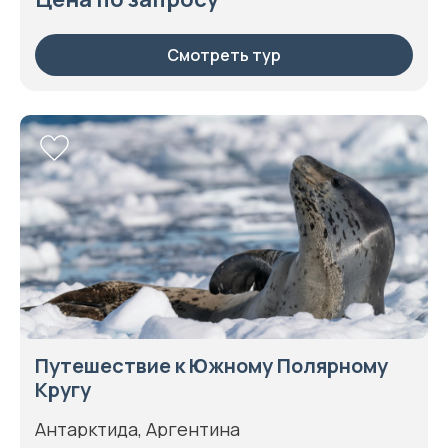
Смотреть тур
Путешествие к Южному Полярному
Кругу
Антарктида, Аргентина