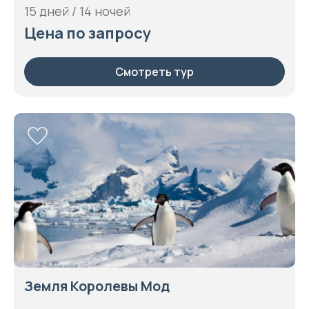
15 дней / 14 ночей
Цена по запросу
Смотреть тур
Земля Королевы Мод