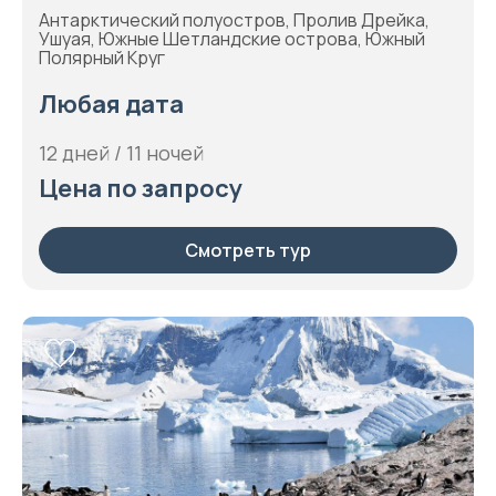
Антарктический полуостров, Пролив Дрейка,
Ушуая, Южные Шетландские острова, Южный
Полярный Круг
Любая дата
12 дней / 11 ночей
Цена по запросу
Смотреть тур