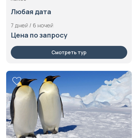
Любая дата
7 дней / 6 ночей
Цена по запросу
Смотреть тур