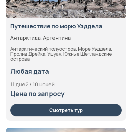
Путешествие по морю Уэддела
Антарктида, Аргентина
Антарктический полуостров, Море Уэддела,
Пролив Дрейка, Ушуая, Южные Шетландские
острова
Любая дата
11 дней / 10 ночей
Цена по запросу
Смотреть тур