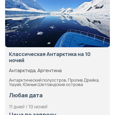
Классическая Антарктика на 10
ночей
Антарктида, Аргентина
Антарктический полуостров, Пролив Дрейка,
Ушуая, Южные Шетландские острова
Любая дата
11 дней / 10 ночей
Цена по запросу