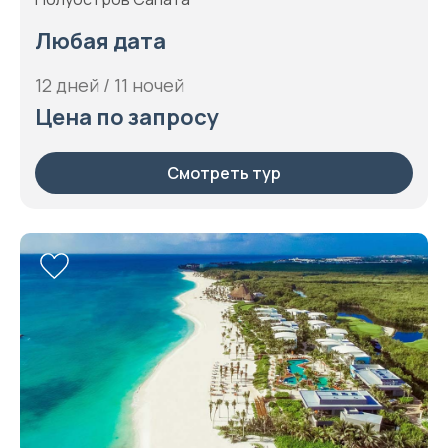
Любая дата
12 дней / 11 ночей
Цена по запросу
Смотреть тур