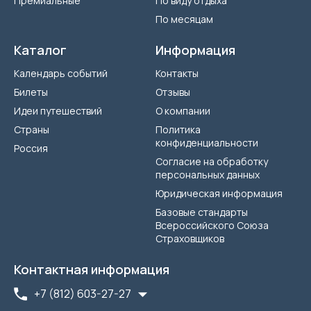
Премиальные
По виду отдыха
По месяцам
Каталог
Информация
Календарь событий
Контакты
Билеты
Отзывы
Идеи путешествий
О компании
Страны
Политика
конфиденциальности
Россия
Согласие на обработку
персональных данных
Юридическая информация
Базовые стандарты
Всероссийского Союза
Страховщиков
Контактная информация
+7 (812) 603-27-27