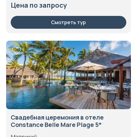
Цена по запросу
Смотреть тур
Свадебная церемония в отеле
Constance Belle Mare Plage 5*
Маврикий