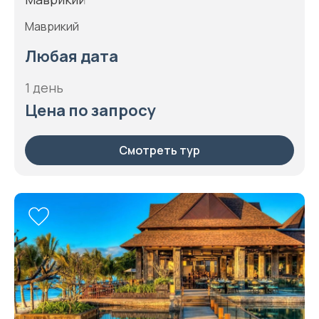
Маврикий
Любая дата
1 день
Цена по запросу
Смотреть тур