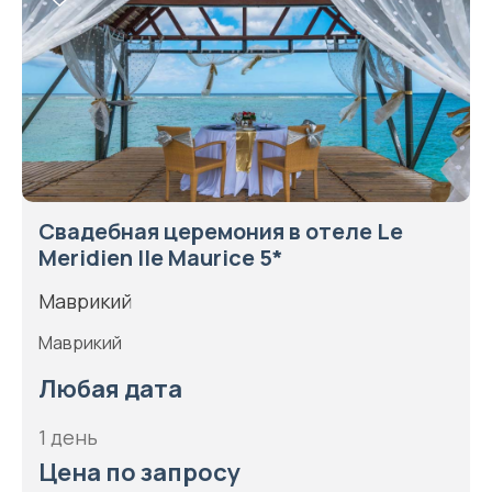
Свадебная церемония в отеле Le
Meridien Ile Maurice 5*
Маврикий
Маврикий
Любая дата
1 день
Цена по запросу