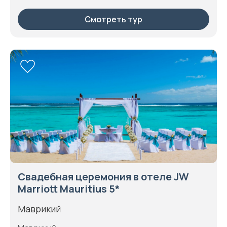
Смотреть тур
Свадебная церемония в отеле JW
Marriott Mauritius 5*
Маврикий