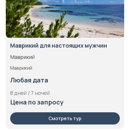
Маврикий для настоящих мужчин
Маврикий
Маврикий
Любая дата
8 дней / 7 ночей
Цена по запросу
Смотреть тур