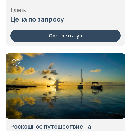
1 день
Цена по запросу
Смотреть тур
Роскошное путешествие на