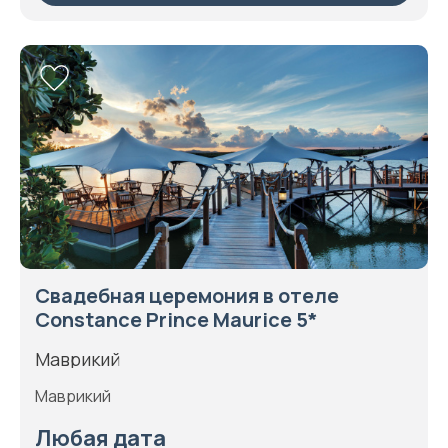
Свадебная церемония в отеле
Constance Prince Maurice 5*
Маврикий
Маврикий
Любая дата