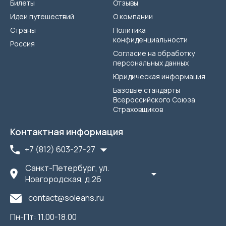
Билеты
Отзывы
Идеи путешествий
О компании
Страны
Политика
конфиденциальности
Россия
Согласие на обработку
персональных данных
Юридическая информация
Базовые стандарты
Всероссийского Союза
Страховщиков
Контактная информация
+7 (812) 603-27-27
Санкт-Петербург, ул.
Новгородская, д.26
contact@soleans.ru
Пн-Пт: 11.00-18.00