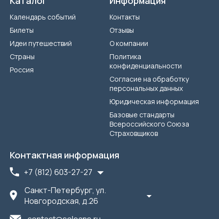
Каталог
Информация
Календарь событий
Контакты
Билеты
Отзывы
Идеи путешествий
О компании
Страны
Политика
конфиденциальности
Россия
Согласие на обработку
персональных данных
Юридическая информация
Базовые стандарты
Всероссийского Союза
Страховщиков
Контактная информация
+7 (812) 603-27-27
Санкт-Петербург, ул.
Новгородская, д.26
contact@soleans.ru