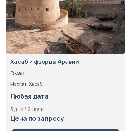
Хасаб и фьорды Аравии
Оман
Маскат, Хасаб
Любая дата
3 дня / 2 ночи
Цена по запросу