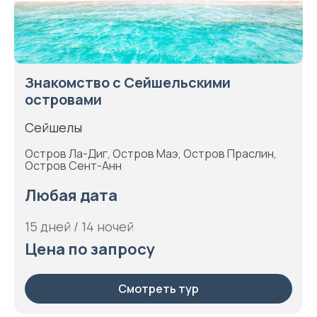
Знакомство с Сейшельскими
островами
Сейшелы
Остров Ла-Диг, Остров Маэ, Остров Праслин,
Остров Сент-Анн
Любая дата
15 дней / 14 ночей
Цена по запросу
Смотреть тур