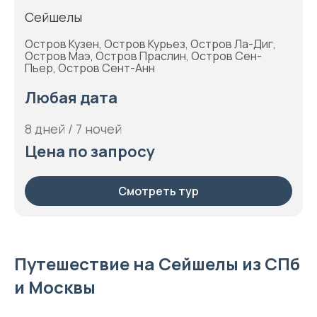
Сейшелы
Остров Кузен, Остров Курьез, Остров Ла-Диг,
Остров Маэ, Остров Праслин, Остров Сен-
Пьер, Остров Сент-Анн
Любая дата
8 дней / 7 ночей
Цена по запросу
Смотреть тур
Путешествие на Сейшелы из СПб
и Москвы