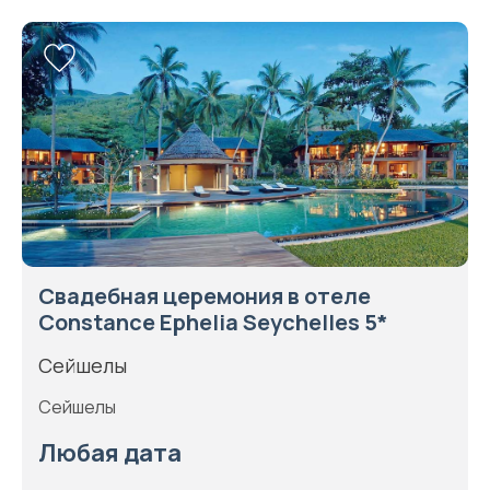
Свадебная церемония в отеле
Constance Ephelia Seychelles 5*
Сейшелы
Сейшелы
Любая дата