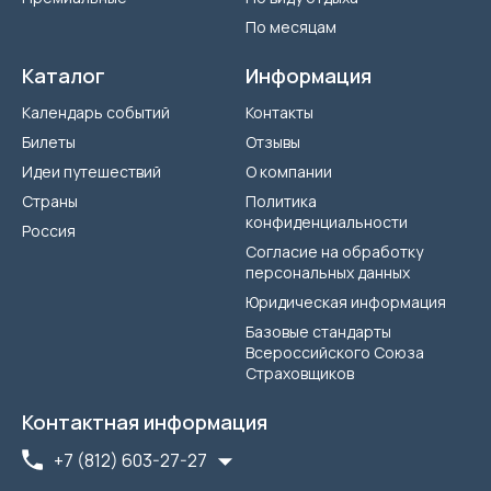
По месяцам
Каталог
Информация
Календарь событий
Контакты
Билеты
Отзывы
Идеи путешествий
О компании
Страны
Политика
конфиденциальности
Россия
Согласие на обработку
персональных данных
Юридическая информация
Базовые стандарты
Всероссийского Союза
Страховщиков
Контактная информация
+7 (812) 603-27-27