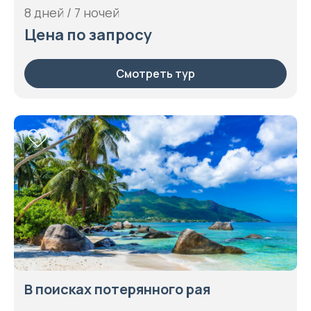
8 дней / 7 ночей
Цена по запросу
Смотреть тур
В поисках потерянного рая