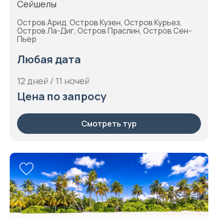
Сейшелы
Остров Арид, Остров Кузен, Остров Курьез,
Остров Ла-Диг, Остров Праслин, Остров Сен-
Пьер
Любая дата
12 дней / 11 ночей
Цена по запросу
Смотреть тур