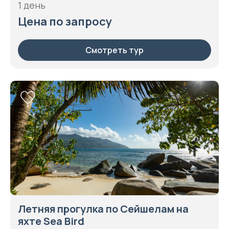
1 день
Цена по запросу
Смотреть тур
Летняя прогулка по Сейшелам на
яхте Sea Bird