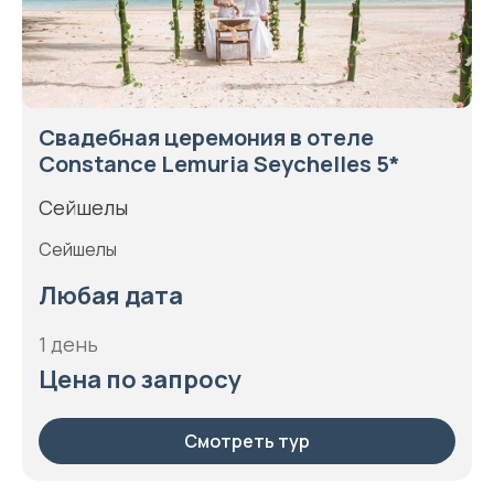
Свадебная церемония в отеле
Constance Lemuria Seychelles 5*
Сейшелы
Сейшелы
Любая дата
1 день
Цена по запросу
Смотреть тур