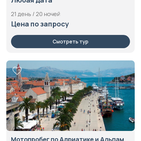
Любая дата
21 день / 20 ночей
Цена по запросу
Смотреть тур
Мотопробег по Адриатике и Альпам