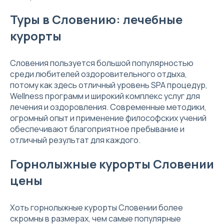
Туры в Словению: лечебные
курорты
Словения пользуется большой популярностью
среди любителей оздоровительного отдыха,
потому как здесь отличный уровень SPA процедур,
Wellness программ и широкий комплекс услуг для
лечения и оздоровления. Современные методики,
огромный опыт и применение философских учений
обеспечивают благоприятное пребывание и
отличный результат для каждого.
Горнолыжные курорты Словении
цены
Хоть горнолыжные курорты Словении более
скромны в размерах, чем самые популярные