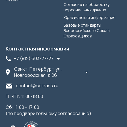
Согласие на обработку
персональных данных
Юридическая информация
Базовые стандарты
Всероссийского Союза
Страховщиков
Контактная информация
+7 (812) 603-27-27
Санкт-Петербург, ул.
Новгородская, д.26
contact@soleans.ru
Пн-Пт: 11.00-18.00
Сб: 11:00 – 17:00
(по предварительному согласованию)