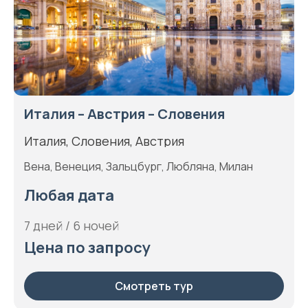
Италия – Австрия – Словения
Италия, Словения, Австрия
Вена, Венеция, Зальцбург, Любляна, Милан
Любая дата
7 дней / 6 ночей
Цена по запросу
Смотреть тур