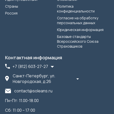
Страны
Политика
конфиденциальности
Россия
Согласие на обработку
персональных данных
Юридическая информация
Базовые стандарты
Всероссийского Союза
Страховщиков
Контактная информация
+7 (812) 603-27-27
Санкт-Петербург, ул.
Новгородская, д.26
contact@soleans.ru
Пн-Пт: 11.00-18.00
Сб: 11:00 – 17:00