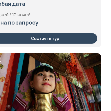
бая дата
дней / 12 ночей
на по запросу
Смотреть тур