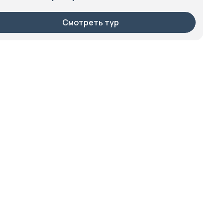
Смотреть тур