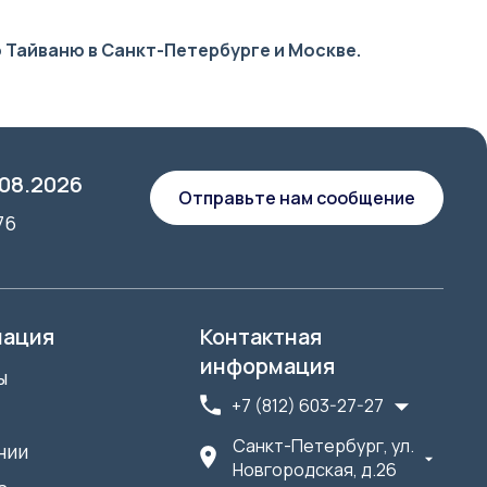
 Тайваню в Санкт-Петербурге и Москве.
.08.2026
Отправьте нам сообщение
76
ация
Контактная
информация
ы
+7 (812) 603-27-27
Санкт-Петербург, ул.
нии
Новгородская, д.26