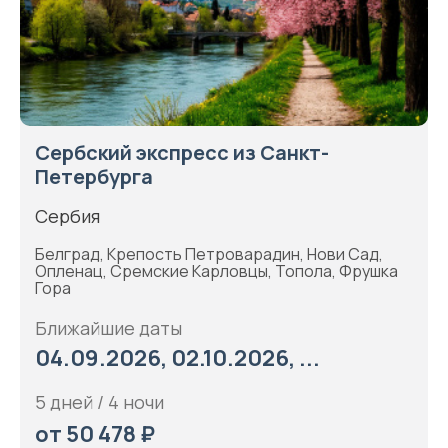
Сербский экспресс из Санкт-
Петербурга
Сербия
Белград, Крепость Петроварадин, Нови Сад,
Опленац, Сремские Карловцы, Топола, Фрушка
Гора
Ближайшие даты
04.09.2026, 02.10.2026, ...
5 дней / 4 ночи
от 50 478 ₽