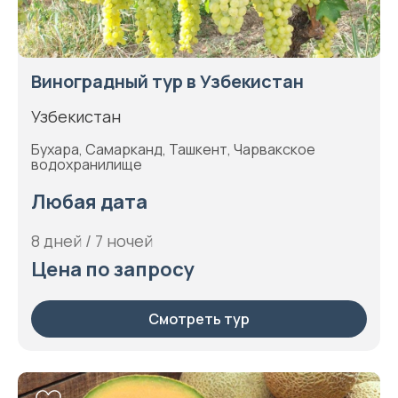
Виноградный тур в Узбекистан
Узбекистан
Бухара, Самарканд, Ташкент, Чарвакское
водохранилище
Любая дата
8 дней / 7 ночей
Цена по запросу
Смотреть тур