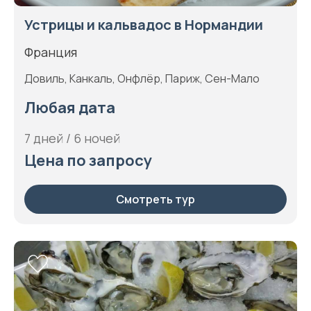
Устрицы и кальвадос в Нормандии
Франция
Довиль, Канкаль, Онфлёр, Париж, Сен-Мало
Любая дата
7 дней / 6 ночей
Цена по запросу
Смотреть тур