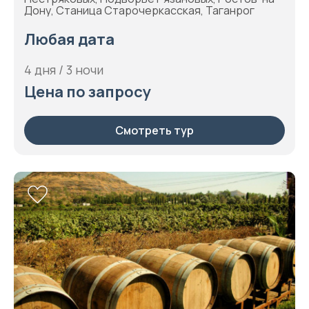
Дону, Станица Старочеркасская, Таганрог
Любая дата
4 дня / 3 ночи
Цена по запросу
Смотреть тур