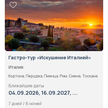
Гастро-тур «Искушение Италией»
Италия
Кортона, Перуджа, Пиенца, Рим, Сиена, Тоскана
Ближайшие даты
04.09.2026, 16.09.2027, ...
7 дней / 6 ночей