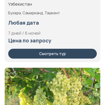
Узбекистан
Бухара, Самарканд, Ташкент
Любая дата
7 дней / 6 ночей
Цена по запросу
Смотреть тур