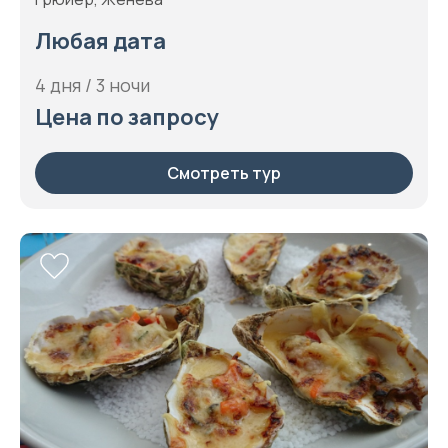
Любая дата
4 дня / 3 ночи
Цена по запросу
Смотреть тур