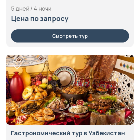
5 дней / 4 ночи
Цена по запросу
Смотреть тур
Гастрономический тур в Узбекистан