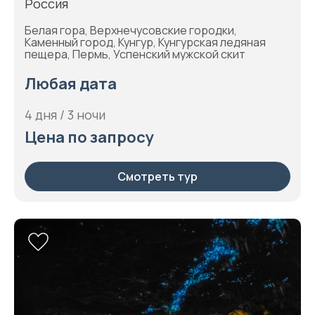
Россия
Белая гора, Верхнечусовские городки,
Каменный город, Кунгур, Кунгурская ледяная
пещера, Пермь, Успенский мужской скит
Любая дата
4 дня / 3 ночи
Цена по запросу
Смотреть тур