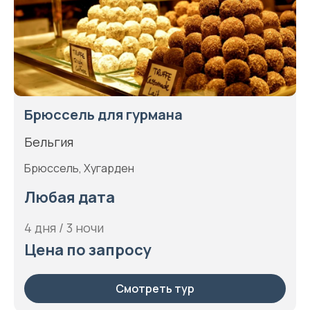
Брюссель для гурмана
Бельгия
Брюссель, Хугарден
Любая дата
4 дня / 3 ночи
Цена по запросу
Смотреть тур