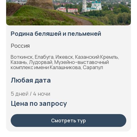
Родина беляшей и пельменей
Россия
Воткинск, Елабуга, Ижевск, Казанский Кремль,
Казань, Лудорвай, Музейно–выставочный
комплекс имени Калашникова, Сарапул
Любая дата
5 дней / 4 ночи
Цена по запросу
Смотреть тур