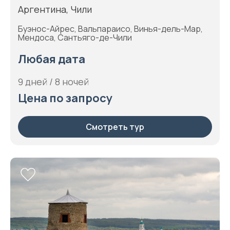
Аргентина, Чили
Буэнос-Айрес, Вальпараисо, Винья-дель-Мар,
Мендоса, Сантьяго-де-Чили
Любая дата
9 дней / 8 ночей
Цена по запросу
Смотреть тур