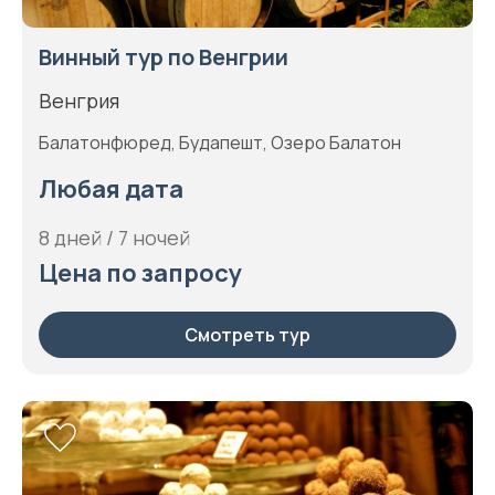
Винный тур по Венгрии
Венгрия
Балатонфюред, Будапешт, Озеро Балатон
Любая дата
8 дней / 7 ночей
Цена по запросу
Смотреть тур