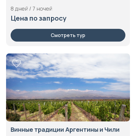
8 дней / 7 ночей
Цена по запросу
Смотреть тур
Винные традиции Аргентины и Чили