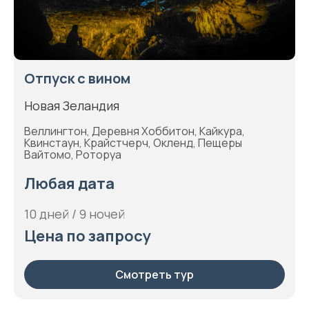
Отпуск с вином
Новая Зеландия
Веллингтон, Деревня Хоббитон, Кайкура,
Квинстаун, Крайстчерч, Окленд, Пещеры
Вайтомо, Роторуа
Любая дата
10 дней / 9 ночей
Цена по запросу
Смотреть тур