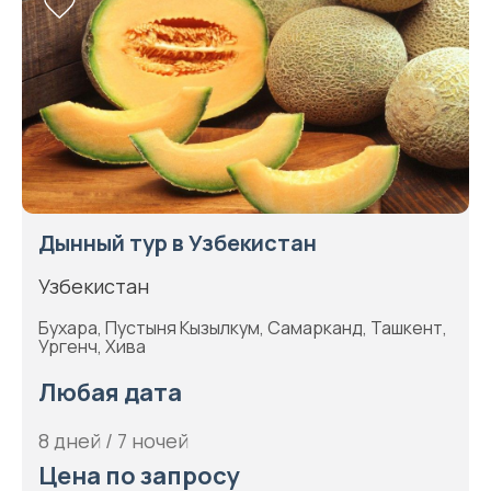
Дынный тур в Узбекистан
Узбекистан
Бухара, Пустыня Кызылкум, Самарканд, Ташкент,
Ургенч, Хива
Любая дата
8 дней / 7 ночей
Цена по запросу