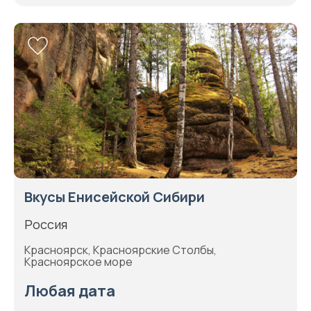
Вкусы Енисейской Сибири
Россия
Красноярск, Красноярские Столбы,
Красноярское море
Любая дата