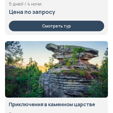
5 дней / 4 ночи
Цена по запросу
Смотреть тур
Приключения в каменном царстве