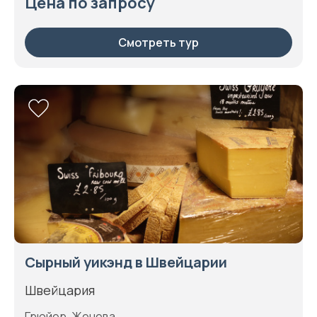
Цена по запросу
Смотреть тур
Сырный уикэнд в Швейцарии
Швейцария
Грюйер, Женева