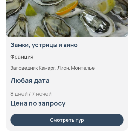
Замки, устрицы и вино
Франция
Заповедник Камарг, Лион, Монпелье
Любая дата
8 дней / 7 ночей
Цена по запросу
Смотреть тур