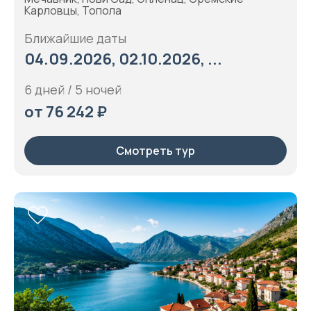
Карловцы, Топола
Ближайшие даты
04.09.2026, 02.10.2026, ...
6 дней / 5 ночей
от 76 242 ₽
Смотреть тур