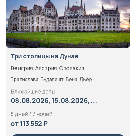
Три столицы на Дунае
Венгрия, Австрия, Словакия
Братислава, Будапешт, Вена, Дьёр
Ближайшие даты
08.08.2026, 15.08.2026, ...
8 дней / 7 ночей
от 113 552 ₽