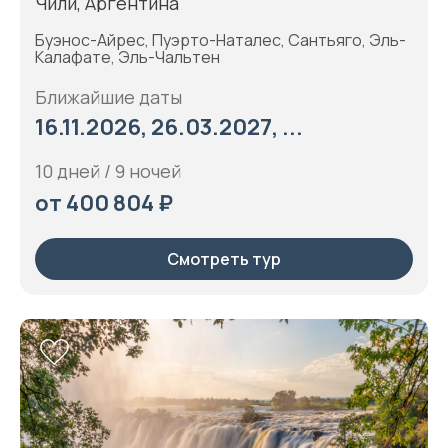
Чили, Аргентина
Буэнос-Айрес, Пуэрто-Наталес, Сантьяго, Эль-
Калафате, Эль-Чальтен
Ближайшие даты
16.11.2026, 26.03.2027, ...
10 дней / 9 ночей
от 400 804 ₽
Смотреть тур