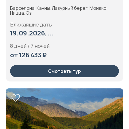
Барселона, Канны, Лазурный берег, Монако,
Ницца, Эз
Ближайшие даты
19.09.2026, ...
8 дней / 7 ночей
от 126 433 ₽
Смотреть тур