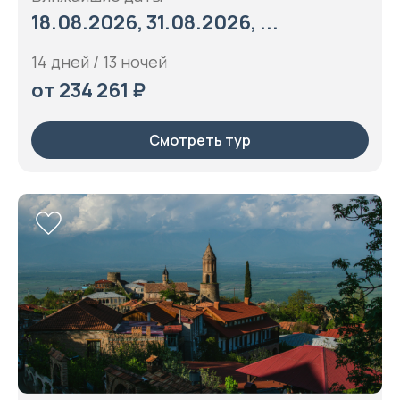
18.08.2026, 31.08.2026, ...
14 дней / 13 ночей
от 234 261 ₽
Смотреть тур