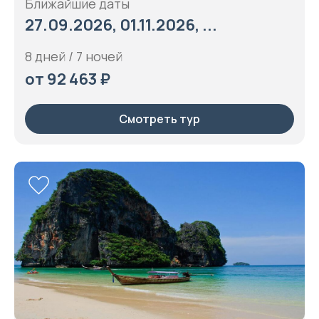
Ближайшие даты
27.09.2026, 01.11.2026, ...
8 дней / 7 ночей
от 92 463 ₽
Смотреть тур