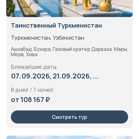
Таинственный Туркменистан
Туркменистан, Узбекистан
Ашхабад, Бухара, Газовый кратер Дарваза, Мары,
Мерв, Хива
Ближайшие даты
07.09.2026, 21.09.2026, ...
8 дней / 7 ночей
от 108 167 ₽
Смотреть тур