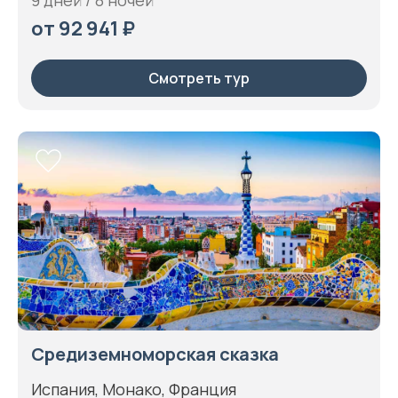
от 92 941 ₽
Смотреть тур
Средиземноморская сказка
Испания, Монако, Франция