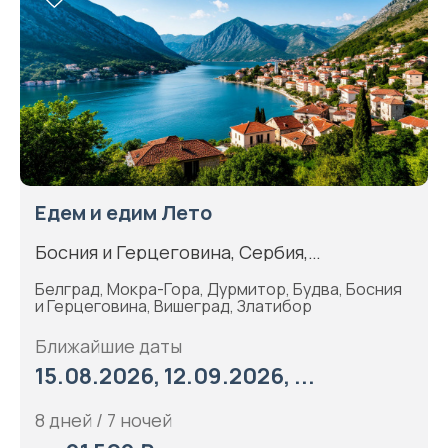
Едем и едим Лето
Босния и Герцеговина, Сербия,
Черногория
Белград, Мокра-Гора, Дурмитор, Будва, Босния
и Герцеговина, Вишеград, Златибор
Ближайшие даты
15.08.2026, 12.09.2026, ...
8 дней / 7 ночей