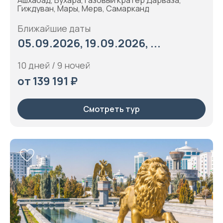
Гиждуван, Мары, Мерв, Самарканд
Ближайшие даты
05.09.2026, 19.09.2026, ...
10 дней / 9 ночей
от 139 191 ₽
Смотреть тур