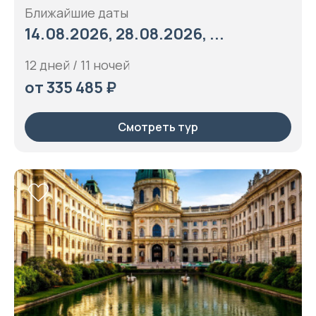
Ближайшие даты
14.08.2026, 28.08.2026, ...
12 дней / 11 ночей
от 335 485 ₽
Смотреть тур