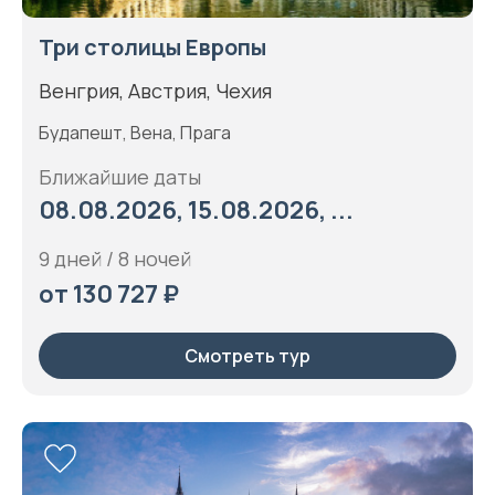
Три столицы Европы
Венгрия, Австрия, Чехия
Будапешт, Вена, Прага
Ближайшие даты
08.08.2026, 15.08.2026, ...
9 дней / 8 ночей
от 130 727 ₽
Смотреть тур