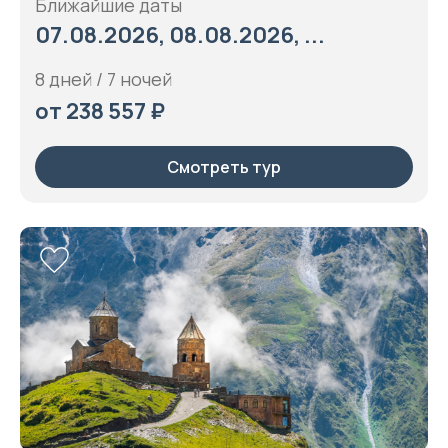
Ближайшие даты
07.08.2026, 08.08.2026, ...
8 дней / 7 ночей
от 238 557 ₽
Смотреть тур