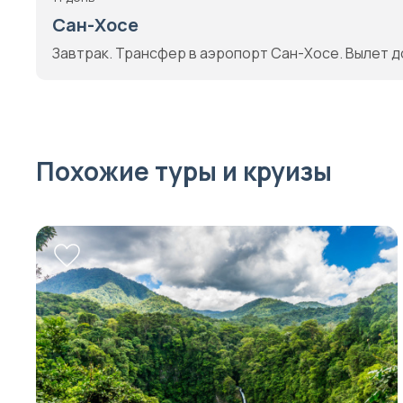
Сан-Хосе
Завтрак. Трансфер в аэропорт Сан-Хосе. Вылет д
Похожие туры и круизы