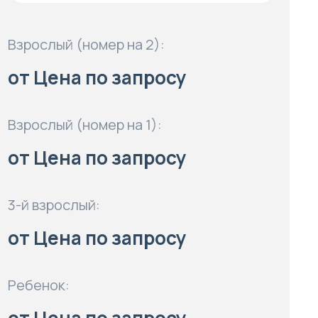
Взрослый (номер на 2):
от Цена по запросу
Взрослый (номер на 1):
от Цена по запросу
3-й взрослый:
от Цена по запросу
Ребенок: