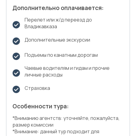
Дополнительно оплачивается:
Перелет или ж/д переезд до
Владикавказа
Дополнительные экскурсии
Подъемы по канатным дорогам
Чаевые водителям и гидам и прочие
личные расходы
Страховка
Особенности тура:
*Вниманию агентств: уточняйте, пожалуйста,
размер комиссии
*Внимание: данный тур подходит для