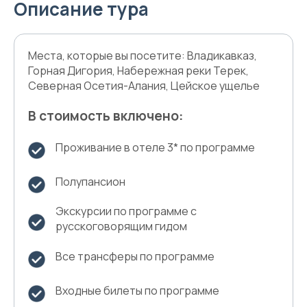
Описание тура
Места, которые вы посетите: Владикавказ,
Горная Дигория, Набережная реки Терек,
Северная Осетия-Алания, Цейское ущелье
В стоимость включено:
Проживание в отеле 3* по программе
Полупансион
Экскурсии по программе с
русскоговорящим гидом
Все трансферы по программе
Входные билеты по программе