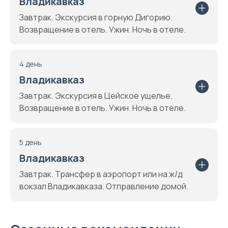
Владикавказ
Завтрак. Экскурсия в горную Дигорию.
Возвращение в отель. Ужин. Ночь в отеле.
4 день
Владикавказ
Завтрак. Экскурсия в Цейское ущелье.
Возвращение в отель. Ужин. Ночь в отеле.
5 день
Владикавказ
Завтрак. Трансфер в аэропорт или на ж/д
вокзал Владикавказа. Отправление домой.