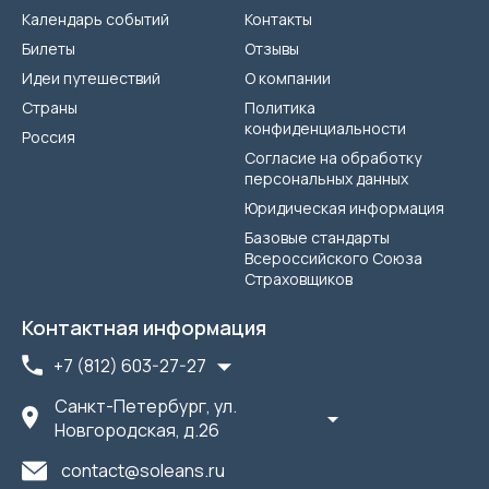
Календарь событий
Контакты
Билеты
Отзывы
Идеи путешествий
О компании
Страны
Политика
конфиденциальности
Россия
Согласие на обработку
персональных данных
Юридическая информация
Базовые стандарты
Всероссийского Союза
Страховщиков
Контактная информация
+7 (812) 603-27-27
Санкт-Петербург, ул.
Новгородская, д.26
contact@soleans.ru