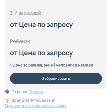
3-й взрослый:
от Цена по запросу
Ребенок:
от Цена по запросу
* Цена за размещение 1 человека в номере
Забронировать
Страна:
Россия
Идея для путешествия:
Групповые экскурсионные туры