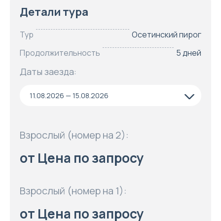
Детали тура
Тур
Осетинский пирог
Продолжительность
5 дней
Даты заезда:
11.08.2026 — 15.08.2026
Взрослый (номер на 2):
от Цена по запросу
Взрослый (номер на 1):
от Цена по запросу