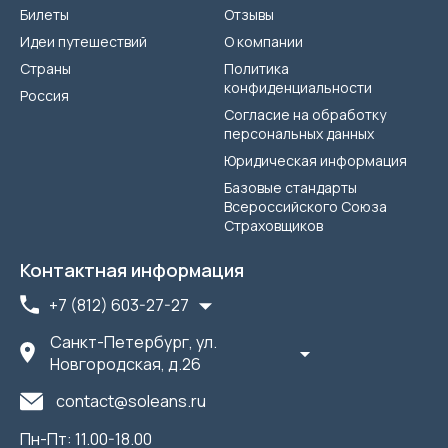
Билеты
Отзывы
Идеи путешествий
О компании
Страны
Политика
конфиденциальности
Россия
Согласие на обработку
персональных данных
Юридическая информация
Базовые стандарты
Всероссийского Союза
Страховщиков
Контактная информация
+7 (812) 603-27-27
Санкт-Петербург, ул.
Новгородская, д.26
contact@soleans.ru
Пн-Пт: 11.00-18.00