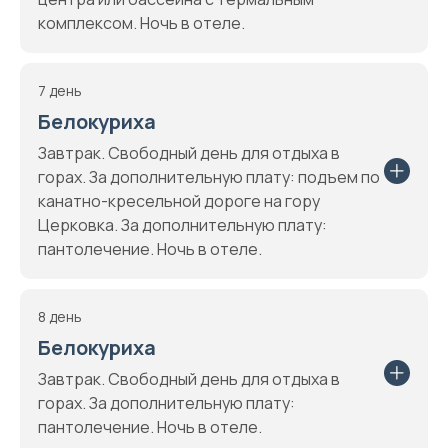
комплексом. Ночь в отеле.
7 день
Белокуриха
Завтрак. Свободный день для отдыха в
горах. За дополнительную плату: подъем по
канатно-кресельной дороге на гору
Церковка. За дополнительную плату:
пантолечение. Ночь в отеле.
8 день
Белокуриха
Завтрак. Свободный день для отдыха в
горах. За дополнительную плату:
пантолечение. Ночь в отеле.