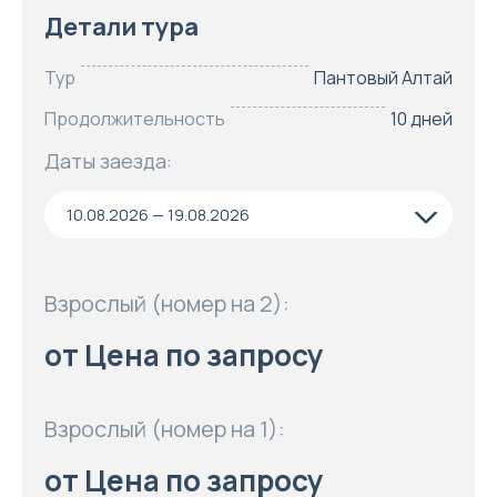
Детали тура
Тур
Пантовый Алтай
Продолжительность
10 дней
Даты заезда:
10.08.2026 — 19.08.2026
Взрослый (номер на 2):
от Цена по запросу
Взрослый (номер на 1):
от Цена по запросу