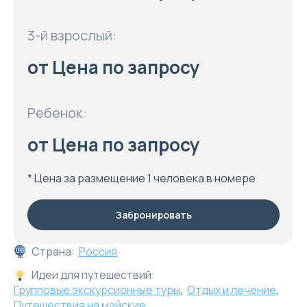
3-й взрослый:
от Цена по запросу
Ребенок:
от Цена по запросу
* Цена за размещение 1 человека в номере
Забронировать
Страна:
Россия
Идеи для путешествий:
Групповые экскурсионные туры
,
Отдых и лечение
,
Путешествия на майские