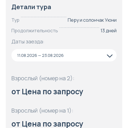
Детали тура
Тур
Перу и солончак Уюни
Продолжительность
13 дней
Даты заезда:
11.08.2026 — 23.08.2026
Взрослый (номер на 2):
от Цена по запросу
Взрослый (номер на 1):
от Цена по запросу