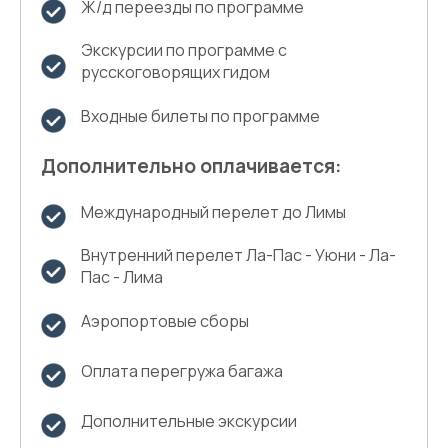
Ж/д переезды по программе
Экскурсии по программе с
русскоговорящих гидом
Входные билеты по программе
Дополнительно оплачивается:
Международный перелет до Лимы
Внутренний перелет Ла-Пас - Уюни - Ла-
Пас - Лима
Аэропортовые сборы
Оплата перегружа багажа
Дополнительные экскурсии