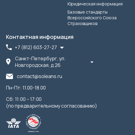
Юридическая информация
Базовые стандарты
Всероссийского Союза
Страховщиков
Контактная информация
+7 (812) 603-27-27
Санкт-Петербург, ул.
Новгородская, д.26
contact@soleans.ru
Пн-Пт: 11.00-18.00
Сб: 11:00 – 17:00
(по предварительному согласованию)