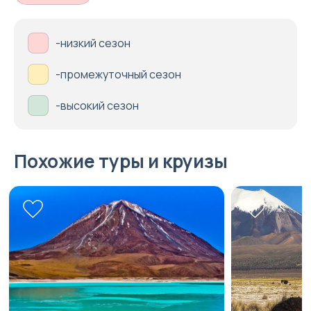
-низкий сезон
-промежуточный сезон
-высокий сезон
Похожие туры и круизы