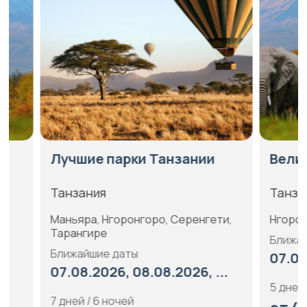
Лучшие парки Танзании
Великоле
Танзания
Танзания
Маньяра, Нгоронгоро, Серенгети,
Нгоронгоро,
Тарангире
Ближайшие 
Ближайшие даты
07.08.2026
07.08.2026, 08.08.2026, ...
5 дней / 4 но
7 дней / 6 ночей