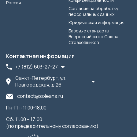
конфиденциальности
Россия
Согласие на обработку
персональных данных
Юридическая информация
Базовые стандарты
Всероссийского Союза
Страховщиков
Контактная информация
+7 (812) 603-27-27
Санкт-Петербург, ул.
Новгородская, д.26
contact@soleans.ru
Пн-Пт: 11.00-18.00
Сб: 11:00 – 17:00
(по предварительному согласованию)