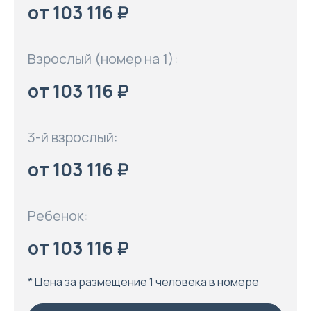
от 103 116 ₽
Взрослый (номер на 1):
от 103 116 ₽
3-й взрослый:
от 103 116 ₽
Ребенок:
от 103 116 ₽
* Цена за размещение 1 человека в номере