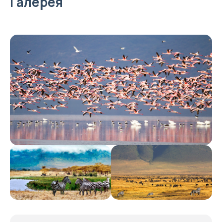
Галерея