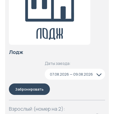
Лодж
Даты заезда:
07.08.2026 — 09.08.2026
Забронировать
Взрослый (номер на 2):