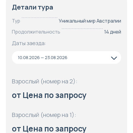
Детали тура
Тур
Уникальный мир Австралии
Продолжительность
14 дней
Даты заезда:
10.08.2026 — 23.08.2026
Взрослый (номер на 2):
от Цена по запросу
Взрослый (номер на 1):
от Цена по запросу