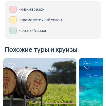
-низкий сезон
-промежуточный сезон
-высокий сезон
Похожие туры и круизы