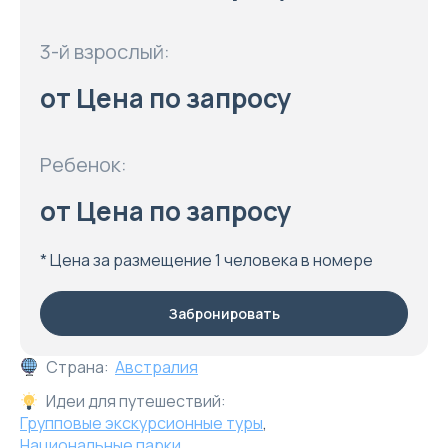
3-й взрослый:
от Цена по запросу
Ребенок:
от Цена по запросу
* Цена за размещение 1 человека в номере
Забронировать
Страна:
Австралия
Идеи для путешествий:
Групповые экскурсионные туры
,
Национальные парки