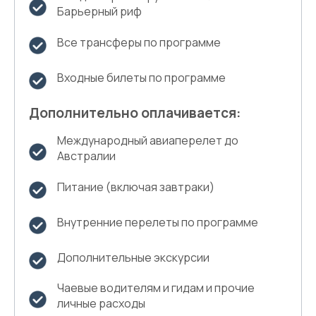
Барьерный риф
Все трансферы по программе
Входные билеты по программе
Дополнительно оплачивается:
Международный авиаперелет до
Австралии
Питание (включая завтраки)
Внутренние перелеты по программе
Дополнительные экскурсии
Чаевые водителям и гидам и прочие
личные расходы