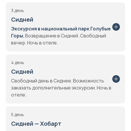
3 день
Сидней
Экскурсия в национальный парк Голубые
Горы.
Возвращение в Сидней. Свободный
вечер. Ночь в отеле.
4 день
Сидней
Свободный день в Сиднее. Возможность
заказать дополнительные экскурсии. Ночь в
отеле.
5 день
Сидней — Хобарт