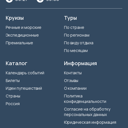
Круизы
Туры
Речные и морские
По стране
Экспедиционные
По регионам
Премиальные
По виду отдыха
По месяцам
Каталог
Информация
Календарь событий
Контакты
Билеты
Отзывы
Идеи путешествий
О компании
Страны
Политика
конфиденциальности
Россия
Согласие на обработку
персональных данных
Юридическая информация