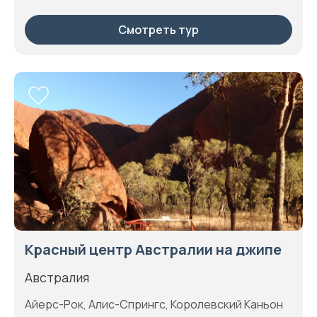
Смотреть тур
Красный центр Австралии на джипе
Австралия
Айерс-Рок, Алис-Спрингс, Королевский Каньон