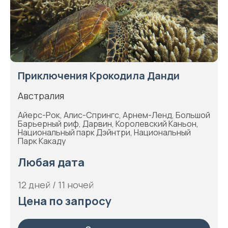
Приключения Крокодила Данди
Австралия
Айерс-Рок, Алис-Спрингс, Арнем-Ленд, Большой
Барьерный риф, Дарвин, Королевский Каньон,
Национальный парк Дэйнтри, Национальный
Парк Какаду
Любая дата
12 дней / 11 ночей
Цена по запросу