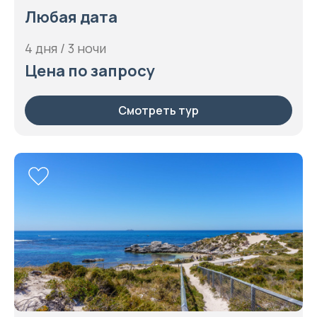
Любая дата
4 дня / 3 ночи
Цена по запросу
Смотреть тур