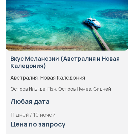
Вкус Меланезии (Австралия и Новая
Каледония)
Австралия, Новая Каледония
Остров Иль-де-Пэн, Остров Нумеа, Сидней
Любая дата
11 дней / 10 ночей
Цена по запросу