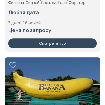
Филиппа, Сидней, Снежные Горы, Форстер
Любая дата
7 дней / 6 ночей
Цена по запросу
Смотреть тур