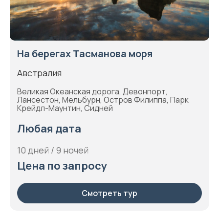
На берегах Тасманова моря
Австралия
Великая Океанская дорога, Девонпорт,
Лансестон, Мельбурн, Остров Филиппа, Парк
Крейдл-Маунтин, Сидней
Любая дата
10 дней / 9 ночей
Цена по запросу
Смотреть тур