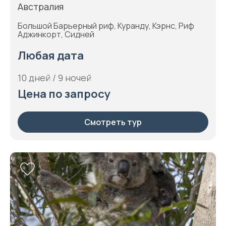
Австралия
Большой Барьерный риф, Куранду, Кэрнс, Риф
Аджинкорт, Сидней
Любая дата
10 дней / 9 ночей
Цена по запросу
Смотреть тур