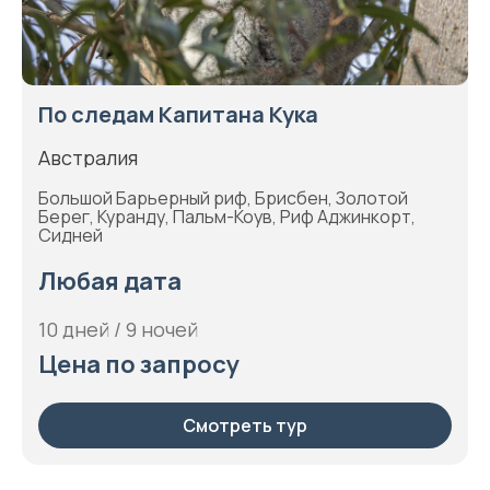
По следам Капитана Кука
Австралия
Большой Барьерный риф, Брисбен, Золотой
Берег, Куранду, Пальм-Коув, Риф Аджинкорт,
Сидней
Любая дата
10 дней / 9 ночей
Цена по запросу
Смотреть тур