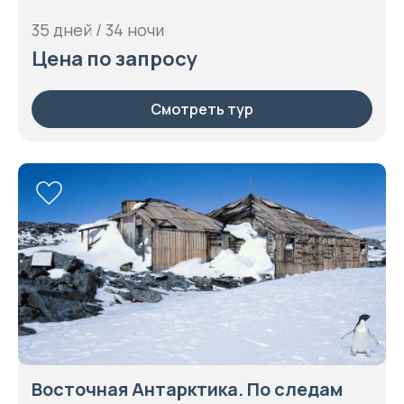
35 дней / 34 ночи
Цена по запросу
Смотреть тур
Восточная Антарктика. По следам