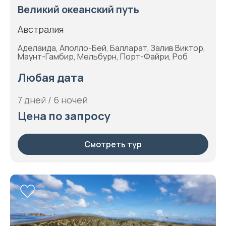
Великий океанский путь
Австралия
Аделаида, Аполло-Бей, Балларат, Залив Виктор,
Маунт-Гамбир, Мельбурн, Порт-Файри, Роб
Любая дата
7 дней / 6 ночей
Цена по запросу
Смотреть тур