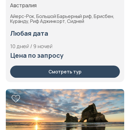
Австралия
Айерс-Рок, Большой Барьерный риф, Брисбен,
Куранду, Риф Аджинкорт, Сидней
Любая дата
10 дней / 9 ночей
Цена по запросу
Смотреть тур