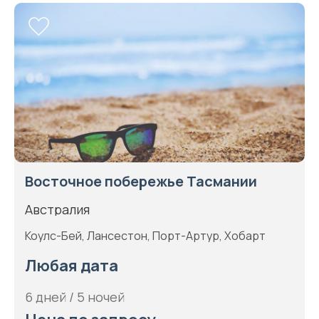
Восточное побережье Тасмании
Австралия
Коулс-Бей, Лансестон, Порт-Артур, Хобарт
Любая дата
6 дней / 5 ночей