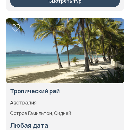
Смотреть тур
Тропический рай
Австралия
Остров Гамильтон, Сидней
Любая дата