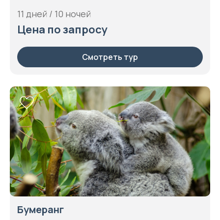
11 дней / 10 ночей
Цена по запросу
Смотреть тур
Бумеранг