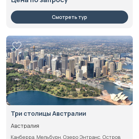
Смотреть тур
Три столицы Австралии
Австралия
Канберра, Мельбурн, Озеро Энтранс, Остров