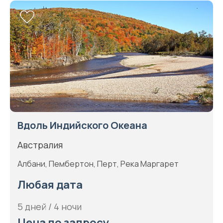
Вдоль Индийского Океана
Австралия
Албани, Пембертон, Перт, Река Маргарет
Любая дата
5 дней / 4 ночи
Цена по запросу