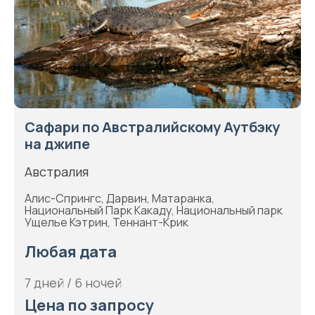
Сафари по Австралийскому Аутбэку
на джипе
Австралия
Алис-Спрингс, Дарвин, Матаранка,
Национальный Парк Какаду, Национальный парк
Ущелье Кэтрин, Теннант-Крик
Любая дата
7 дней / 6 ночей
Цена по запросу