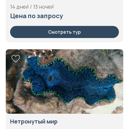
14 дней / 13 ночей
Цена по запросу
Смотреть тур
Нетронутый мир