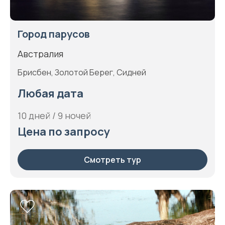
Город парусов
Австралия
Брисбен, Золотой Берег, Сидней
Любая дата
10 дней / 9 ночей
Цена по запросу
Смотреть тур