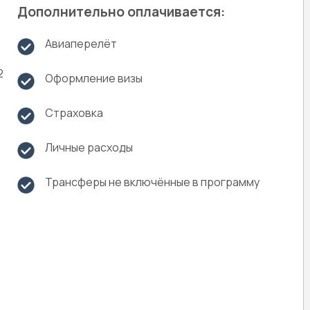
Дополнительно оплачивается:
Авиаперелёт
2
Оформление визы
Страховка
Личные расходы
Трансферы не включённые в программу