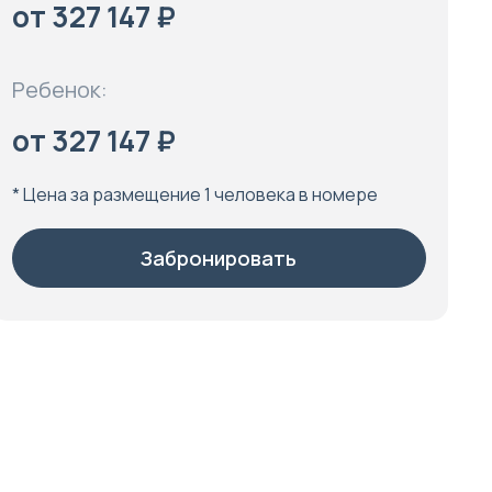
от 327 147 ₽
Ребенок:
от 327 147 ₽
* Цена за размещение 1 человека в номере
Забронировать