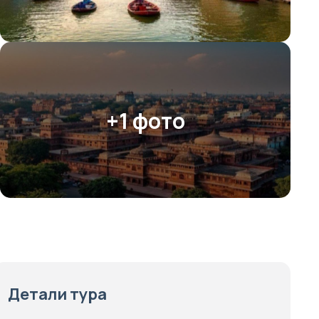
+1 фото
Детали тура