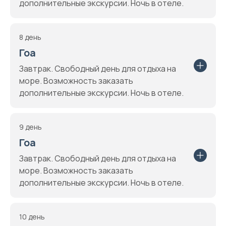
дополнительные экскурсии. Ночь в отеле.
8 день
Гоа
Завтрак. Свободный день для отдыха на
море. Возможность заказать
дополнительные экскурсии. Ночь в отеле.
9 день
Гоа
Завтрак. Свободный день для отдыха на
море. Возможность заказать
дополнительные экскурсии. Ночь в отеле.
10 день