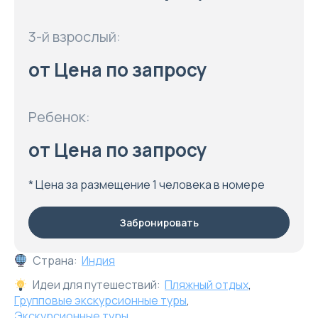
3-й взрослый:
от Цена по запросу
Ребенок:
от Цена по запросу
* Цена за размещение 1 человека в номере
Забронировать
Страна:
Индия
Идеи для путешествий:
Пляжный отдых
,
Групповые экскурсионные туры
,
Экскурсионные туры