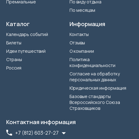
Премиальные
По виду отдыха
По месяцам
Каталог
Информация
Календарь событий
Контакты
Билеты
Отзывы
Идеи путешествий
О компании
Страны
Политика
конфиденциальности
Россия
Согласие на обработку
персональных данных
Юридическая информация
Базовые стандарты
Всероссийского Союза
Страховщиков
Контактная информация
+7 (812) 603-27-27