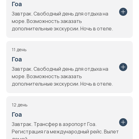
Гоа
Завтрак. Свободный день для отдыха на
море. Возможность заказать
дополнительные экскурсии. Ночь в отеле.
11 день
Гоа
Завтрак. Свободный день для отдыха на
море. Возможность заказать
дополнительные экскурсии. Ночь в отеле.
12 день
Гоа
Завтрак. Трансфер в аэропорт Гоа.
Регистрация га международный рейс. Вылет