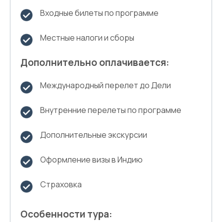
Входные билеты по программе
Местные налоги и сборы
Дополнительно оплачивается:
Международный перелет до Дели
Внутренние перелеты по программе
Дополнительные экскурсии
Оформление визы в Индию
Страховка
Особенности тура: