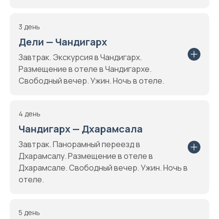
3 день
Дели — Чандигарх
Завтрак. Экскурсия в Чандигарх.
Размещение в отеле в Чандигархе.
Свободный вечер. Ужин. Ночь в отеле.
4 день
Чандигарх — Дхарамсала
Завтрак. Панорамный переезд в
Дхарамсалу. Размещение в отеле в
Дхарамсале. Свободный вечер. Ужин. Ночь в
отеле.
5 день