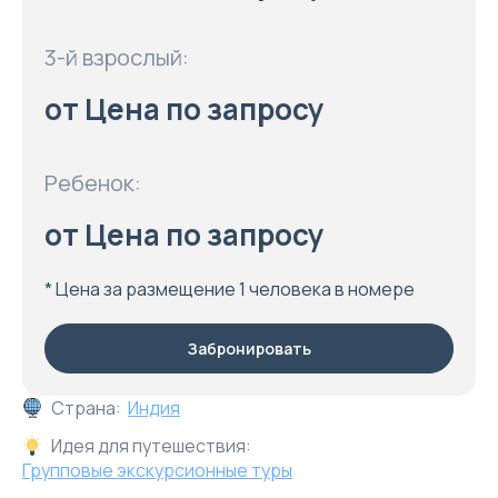
3-й взрослый:
от Цена по запросу
Ребенок:
от Цена по запросу
* Цена за размещение 1 человека в номере
Забронировать
Страна:
Индия
Идея для путешествия:
Групповые экскурсионные туры