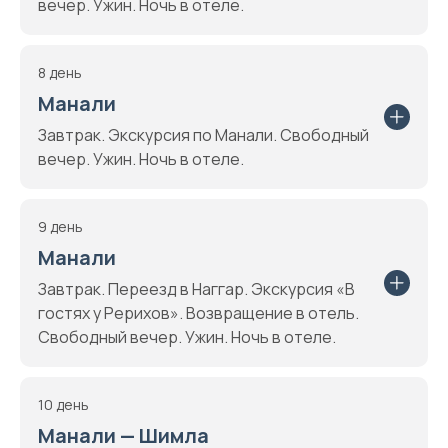
вечер. Ужин. Ночь в отеле.
8 день
Манали
Завтрак. Экскурсия по Манали. Свободный
вечер. Ужин. Ночь в отеле.
9 день
Манали
Завтрак. Переезд в Наггар. Экскурсия «В
гостях у Рерихов». Возвращение в отель.
Свободный вечер. Ужин. Ночь в отеле.
10 день
Манали — Шимла