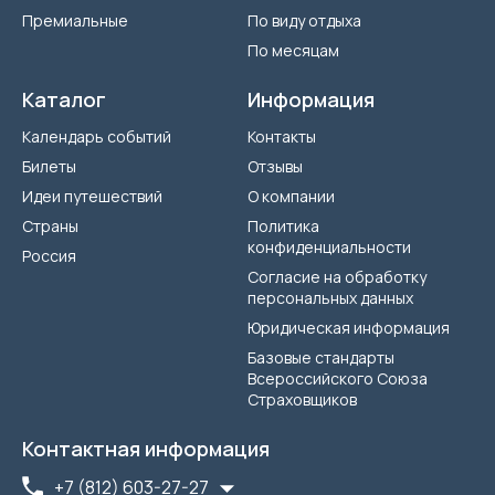
Премиальные
По виду отдыха
По месяцам
Каталог
Информация
Календарь событий
Контакты
Билеты
Отзывы
Идеи путешествий
О компании
Страны
Политика
конфиденциальности
Россия
Согласие на обработку
персональных данных
Юридическая информация
Базовые стандарты
Всероссийского Союза
Страховщиков
Контактная информация
+7 (812) 603-27-27