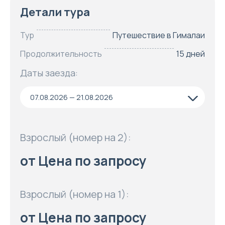
Детали тура
Тур
Путешествие в Гималаи
Продолжительность
15 дней
Даты заезда:
07.08.2026 — 21.08.2026
Взрослый (номер на 2):
от Цена по запросу
Взрослый (номер на 1):
от Цена по запросу