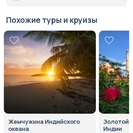
Похожие туры и круизы
Жемчужина Индийского
Золотой 
океана
Индии