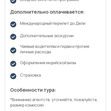
Дополнительно оплачивается:
Международный перелет до Дели
Дополнительные экскурсии
Чаевые водителям и гидам и прочие
личные расходы
Оформление индийской визы
Страховка
Особенности тура:
*Вниманию агентств: уточняйте, пожалуйста,
размер комиссии