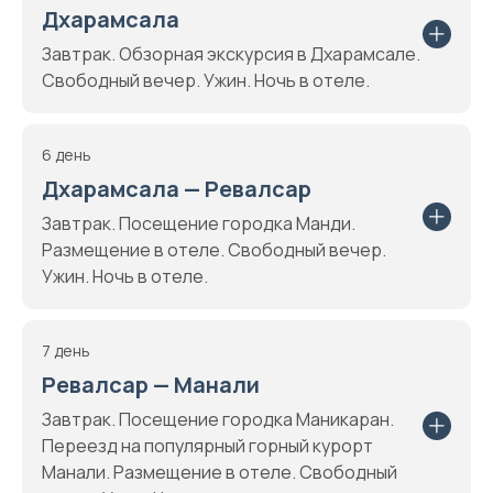
Дхарамсала
Завтрак. Обзорная экскурсия в Дхарамсале.
Свободный вечер. Ужин. Ночь в отеле.
6 день
Дхарамсала — Ревалсар
Завтрак. Посещение городка Манди.
Размещение в отеле. Свободный вечер.
Ужин. Ночь в отеле.
7 день
Ревалсар — Манали
Завтрак. Посещение городка Маникаран.
Переезд на популярный горный курорт
Манали. Размещение в отеле. Свободный