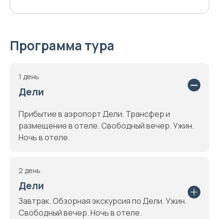
Программа тура
1 день
Дели
Прибытие в аэропорт Дели. Трансфер и
размещение в отеле. Свободный вечер. Ужин.
Ночь в отеле.
2 день
Дели
Завтрак. Обзорная экскурсия по Дели. Ужин.
Свободный вечер. Ночь в отеле.