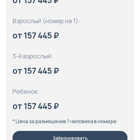
от 157 445 ₽
Взрослый (номер на 1):
от 157 445 ₽
3-й взрослый:
от 157 445 ₽
Ребенок:
от 157 445 ₽
* Цена за размещение 1 человека в номере
Забронировать