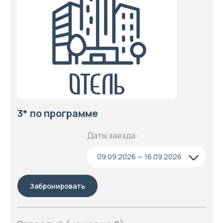
3* по программе
Даты заезда:
09.09.2026 — 16.09.2026
Забронировать