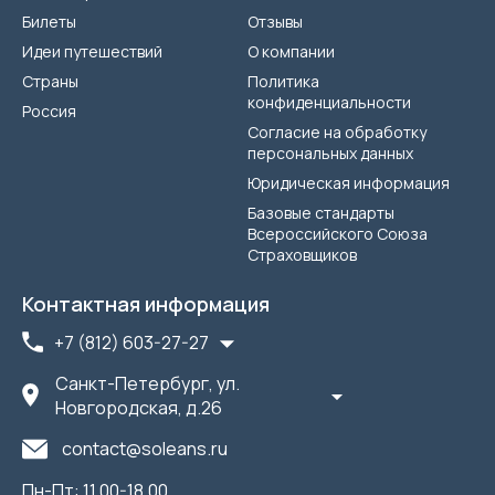
Билеты
Отзывы
Идеи путешествий
О компании
Страны
Политика
конфиденциальности
Россия
Согласие на обработку
персональных данных
Юридическая информация
Базовые стандарты
Всероссийского Союза
Страховщиков
Контактная информация
+7 (812) 603-27-27
Санкт-Петербург, ул.
Новгородская, д.26
contact@soleans.ru
Пн-Пт: 11.00-18.00