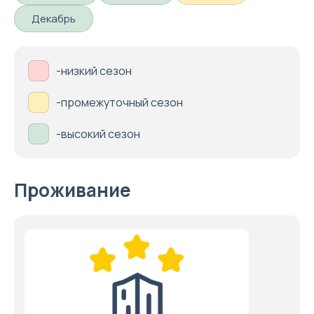
Декабрь
-низкий сезон
-промежуточный сезон
-высокий сезон
Проживание