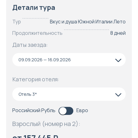
Детали тура
Тур
Вкус и душа Южной Италии Лето
Продолжительность
8 дней
Даты заезда:
09.09.2026 — 16.09.2026
Категория отеля:
Отель 3*
Российский Рубль
Евро
Взрослый (номер на 2):