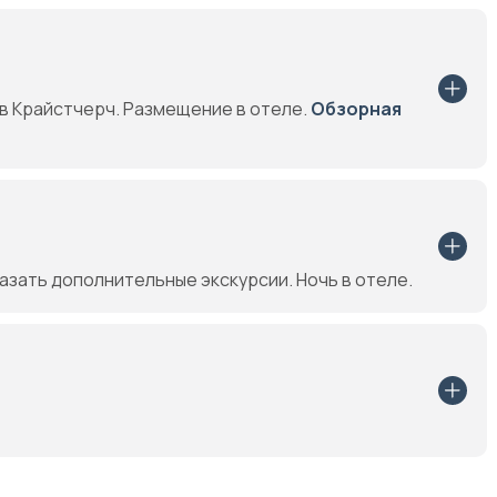
в Крайстчерч. Размещение в отеле.
Обзорная
зать дополнительные экскурсии. Ночь в отеле.