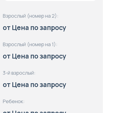
Взрослый (номер на 2):
от Цена по запросу
Взрослый (номер на 1):
от Цена по запросу
3-й взрослый:
от Цена по запросу
Ребенок: