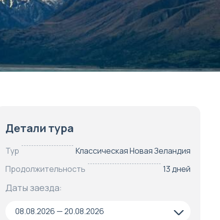
Детали тура
Тур
Классическая Новая Зеландия
Продолжительность
13 дней
Даты заезда:
08.08.2026 — 20.08.2026