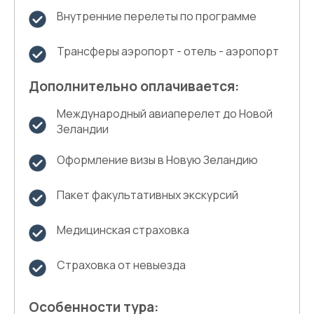
Внутренние перелеты по программе
Трансферы аэропорт - отель - аэропорт
Дополнительно оплачивается:
Международный авиаперелет до Новой
Зеландии
Оформление визы в Новую Зеландию
Пакет факультативных экскурсий
Медицинская страховка
Страховка от невыезда
Особенности тура: