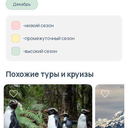
Декабрь
-низкий сезон
-промежуточный сезон
-высокий сезон
Похожие туры и круизы