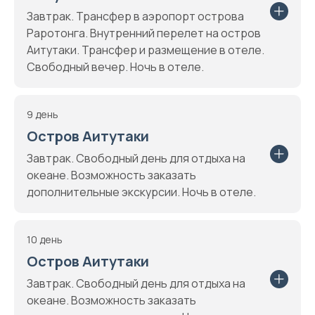
Завтрак. Трансфер в аэропорт острова
Раротонга. Внутренний перелет на остров
Аитутаки. Трансфер и размещение в отеле.
Свободный вечер. Ночь в отеле.
9 день
Остров Аитутаки
Завтрак. Свободный день для отдыха на
океане. Возможность заказать
дополнительные экскурсии. Ночь в отеле.
10 день
Остров Аитутаки
Завтрак. Свободный день для отдыха на
океане. Возможность заказать