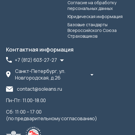
Согласие на обработку
персональных данных
Юридическая информация
Базовые стандарты
Всероссийского Союза
Страховщиков
Контактная информация
+7 (812) 603-27-27
Санкт-Петербург, ул.
Новгородская, д.26
contact@soleans.ru
Пн-Пт: 11.00-18.00
Сб: 11:00 – 17:00
(по предварительному согласованию)