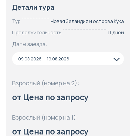
Детали тура
Тур
Новая Зеландия и острова Кука
Продолжительность
11 дней
Даты заезда:
09.08.2026 — 19.08.2026
Взрослый (номер на 2):
от Цена по запросу
Взрослый (номер на 1):
от Цена по запросу