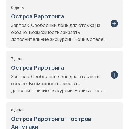
6 день
Остров Раротонга
Завтрак. Свободный день для отдыха на
океане. Возможность заказать
дополнительные экскурсии. Ночь в отеле.
7 день
Остров Раротонга
Завтрак. Свободный день для отдыха на
океане. Возможность заказать
дополнительные экскурсии. Ночь в отеле.
8 день
Остров Раротонга — остров
Аитутаки